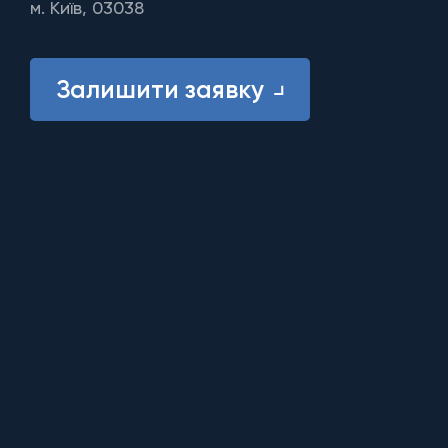
м. Київ, 03038
Залишити заявку