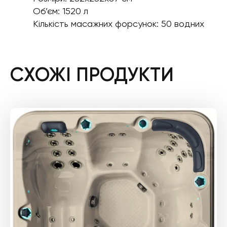
Об’єм: 1520 л
Кількість масажних форсунок: 50 водних
СХОЖІ ПРОДУКТИ