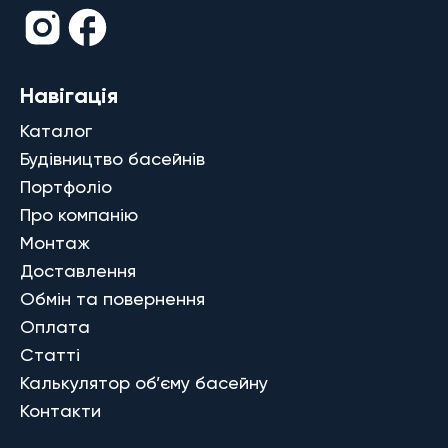
Навігація
Каталог
Будівництво басейнів
Портфоліо
Про компанію
Монтаж
Доставлення
Обмін та повернення
Оплата
Статті
Калькулятор об’єму басейну
Контакти