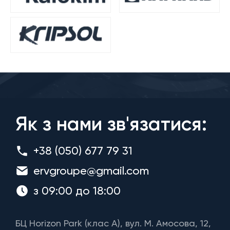
Як з нами зв'язатися:
+38 (050) 677 79 31
ervgroupe@gmail.com
з 09:00 до 18:00
БЦ Horizon Park (клас A), вул. М. Амосова, 12,