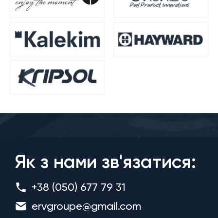
Як з нами зв'язатися:
+38 (050) 677 79 31
ervgroupe@gmail.com