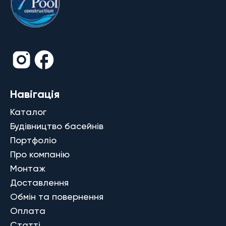
Навігація
Каталог
Будівництво басейнів
Портфоліо
Про компанію
Монтаж
Доставлення
Обмін та повернення
Оплата
Статті