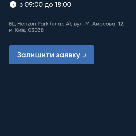
з 09:00 до 18:00
БЦ Horizon Park (клас A), вул. М. Амосова, 12,
м. Київ, 03038
Залишити заявку