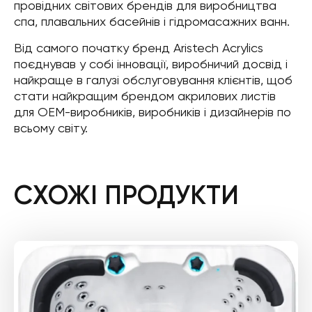
провідних світових брендів для виробництва
спа, плавальних басейнів і гідромасажних ванн.
Від самого початку бренд Aristech Acrylics
поєднував у собі інновації, виробничий досвід і
найкраще в галузі обслуговування клієнтів, щоб
стати найкращим брендом акрилових листів
для OEM-виробників, виробників і дизайнерів по
всьому світу.
СХОЖІ ПРОДУКТИ