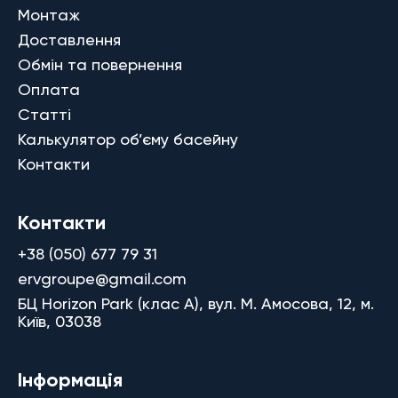
Монтаж
Доставлення
Обмін та повернення
Оплата
Статті
Калькулятор об’єму басейну
Контакти
Контакти
+38 (050) 677 79 31
ervgroupe@gmail.com
БЦ Horizon Park (клас A), вул. М. Амосова, 12, м.
Київ, 03038
Інформація