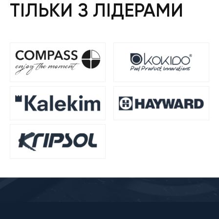
ТІЛЬКИ З ЛІДЕРАМИ