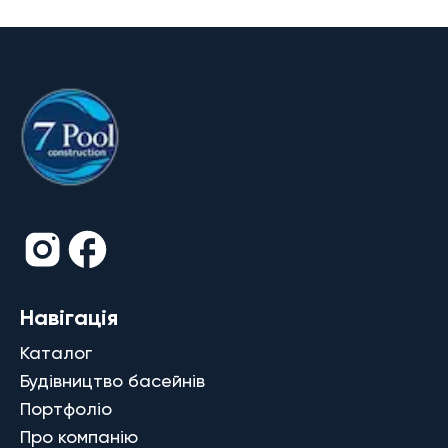
Навігація
Каталог
Будівництво басейнів
Портфоліо
Про компанію