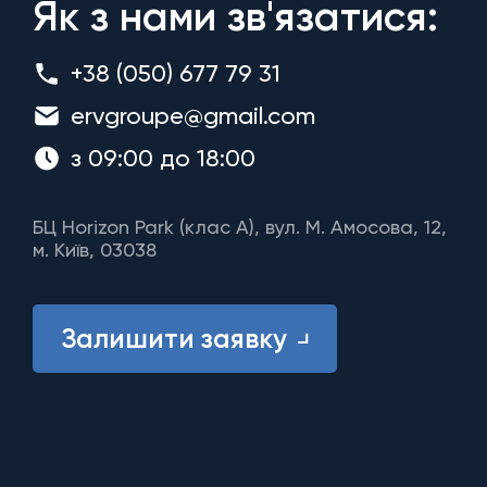
Як з нами зв'язатися:
+38 (050) 677 79 31
ervgroupe@gmail.com
з 09:00 до 18:00
БЦ Horizon Park (клас A), вул. М. Амосова, 12,
м. Київ, 03038
Залишити заявку