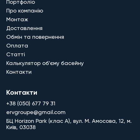
Портфоліо
Про компанію
Монтаж
Доставлення
Обмін та повернення
Оплата
Статті
Калькулятор об’єму басейну
Контакти
Контакти
+38 (050) 677 79 31
ervgroupe@gmail.com
БЦ Horizon Park (клас A), вул. М. Амосова, 12, м.
Київ, 03038