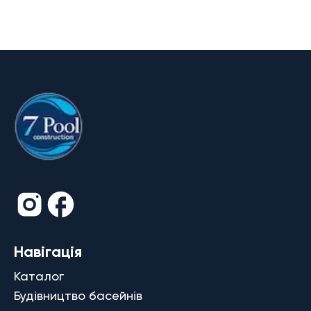
Навігація
Каталог
Будівництво басейнів