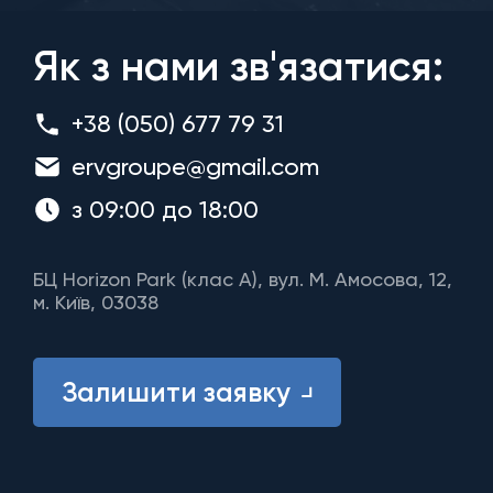
Як з нами зв'язатися:
+38 (050) 677 79 31
ervgroupe@gmail.com
з 09:00 до 18:00
БЦ Horizon Park (клас A), вул. М. Амосова, 12,
м. Київ, 03038
Залишити заявку