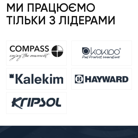
МИ ПРАЦЮЄМО
ТІЛЬКИ З ЛІДЕРАМИ