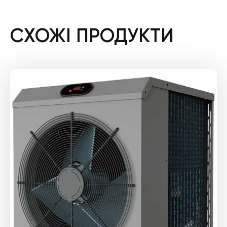
СХОЖІ ПРОДУКТИ