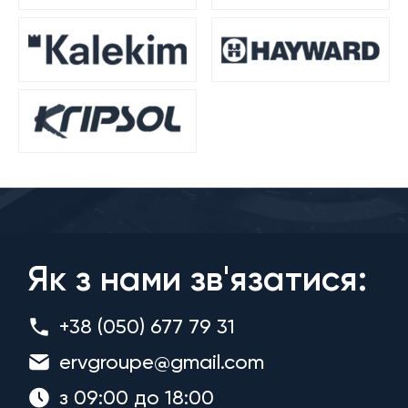
Як з нами зв'язатися:
+38 (050) 677 79 31
ervgroupe@gmail.com
з 09:00 до 18:00