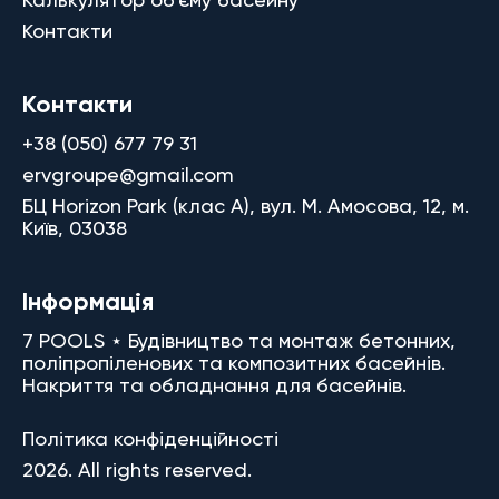
Контакти
Контакти
+38 (050) 677 79 31
ervgroupe@gmail.com
БЦ Horizon Park (клас A), вул. М. Амосова, 12, м.
Київ, 03038
Інформація
7 POOLS ⋆ Будівництво та монтаж бетонних,
поліпропіленових та композитних басейнів.
Накриття та обладнання для басейнів.
Політика конфіденційності
2026. All rights reserved.