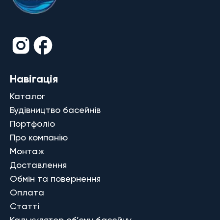
Навігація
Каталог
Будівництво басейнів
Портфоліо
Про компанію
Монтаж
Доставлення
Обмін та повернення
Оплата
Статті
Калькулятор об’єму басейну