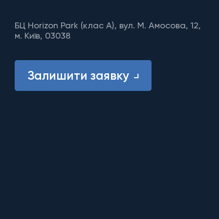
БЦ Horizon Park (клас A), вул. М. Амосова, 12,
м. Київ, 03038
Залишити заявку