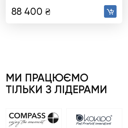
88 400
₴
МИ ПРАЦЮЄМО
ТІЛЬКИ З ЛІДЕРАМИ