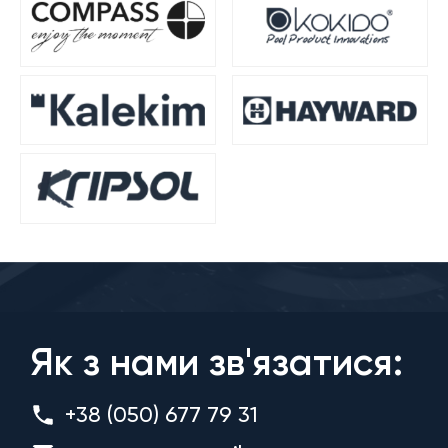
Як з нами зв'язатися:
+38 (050) 677 79 31