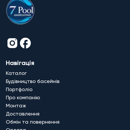
Навігація
Каталог
Будівництво басейнів
Портфоліо
Про компанію
Монтаж
Доставлення
Обмін та повернення
Оплата