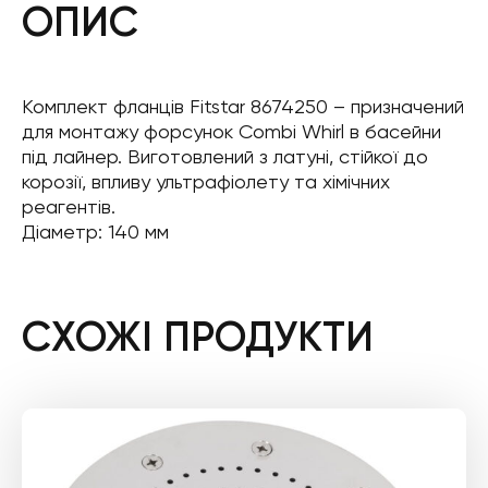
ОПИС
Комплект фланців Fitstar 8674250 – призначений
для монтажу форсунок Combi Whirl в басейни
під лайнер. Виготовлений з латуні, стійкої до
корозії, впливу ультрафіолету та хімічних
реагентів.
Діаметр: 140 мм
СХОЖІ ПРОДУКТИ