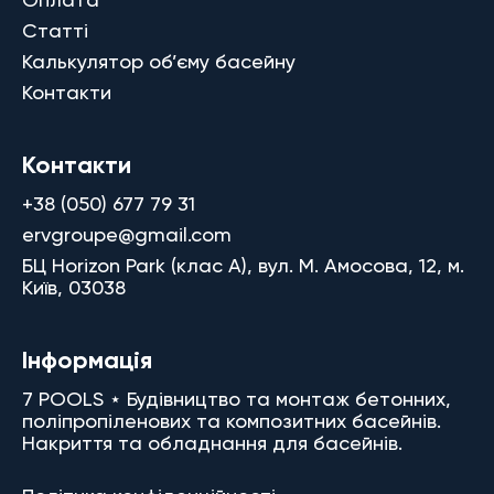
Статті
Калькулятор об’єму басейну
Контакти
Контакти
+38 (050) 677 79 31
ervgroupe@gmail.com
БЦ Horizon Park (клас A), вул. М. Амосова, 12, м.
Київ, 03038
Інформація
7 POOLS ⋆ Будівництво та монтаж бетонних,
поліпропіленових та композитних басейнів.
Накриття та обладнання для басейнів.