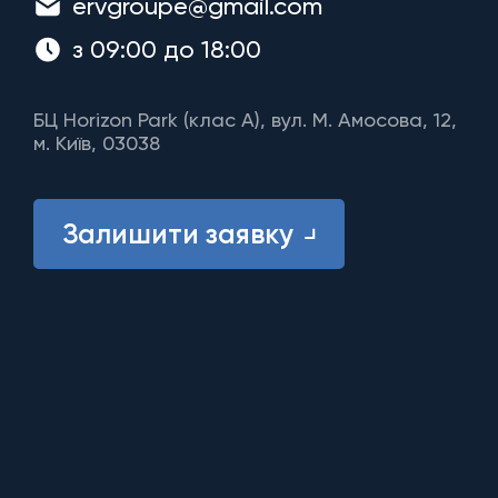
ervgroupe@gmail.com
з 09:00 до 18:00
БЦ Horizon Park (клас A), вул. М. Амосова, 12,
м. Київ, 03038
Залишити заявку