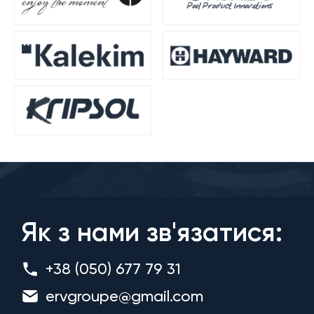
Як з нами зв'язатися:
+38 (050) 677 79 31
ervgroupe@gmail.com