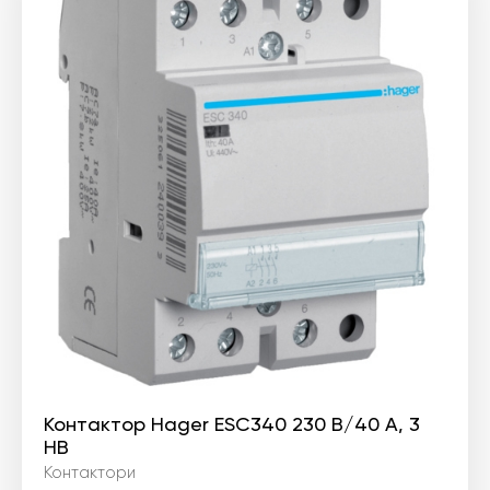
Контактор Hager ESC340 230 В/40 A, 3
НВ
Контактори