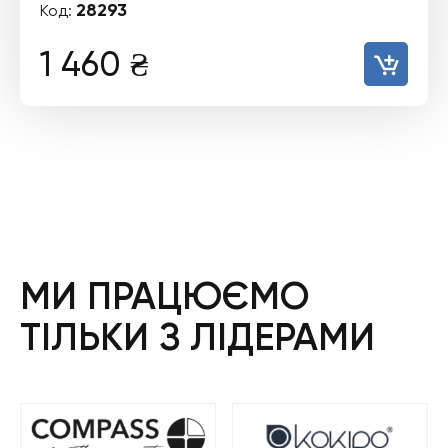
28293
Код:
1 460
₴
МИ ПРАЦЮЄМО
ТІЛЬКИ З ЛІДЕРАМИ