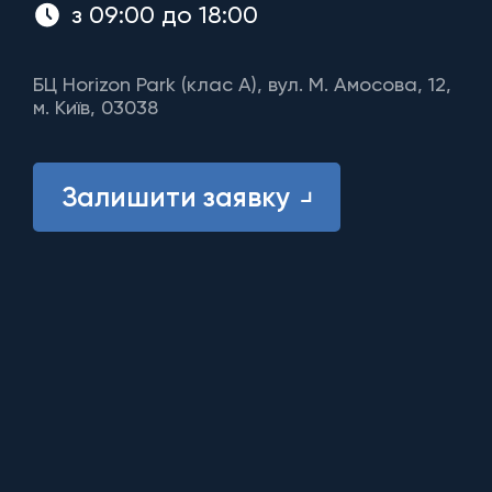
з 09:00 до 18:00
БЦ Horizon Park (клас A), вул. М. Амосова, 12,
м. Київ, 03038
Залишити заявку