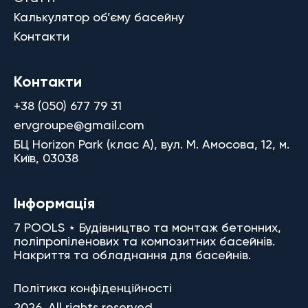
Калькулятор об’єму басейну
Контакти
Контакти
+38 (050) 677 79 31
ervgroupe@gmail.com
БЦ Horizon Park (клас A), вул. М. Амосова, 12, м.
Київ, 03038
Інформація
7 POOLS ⋆ Будівництво та монтаж бетонних,
поліпропіленових та композитних басейнів.
Накриття та обладнання для басейнів.
Політика конфіденційності
2026. All rights reserved.