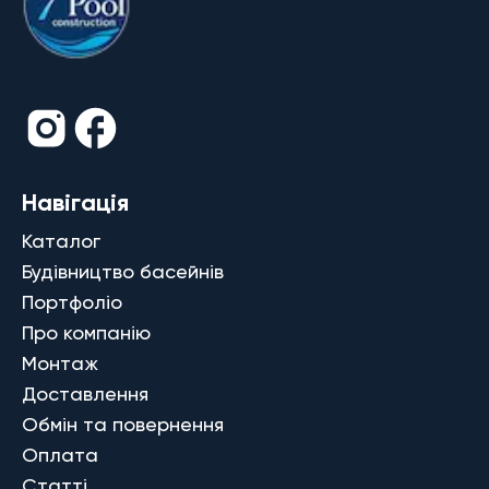
Навігація
Каталог
Будівництво басейнів
Портфоліо
Про компанію
Монтаж
Доставлення
Обмін та повернення
Оплата
Статті