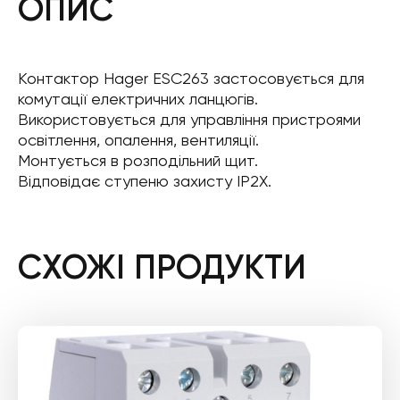
ОПИС
Контактор Hager ESC263 застосовується для
комутації електричних ланцюгів.
Використовується для управління пристроями
освітлення, опалення, вентиляції.
Монтується в розподільний щит.
Відповідає ступеню захисту IP2X.
СХОЖІ ПРОДУКТИ