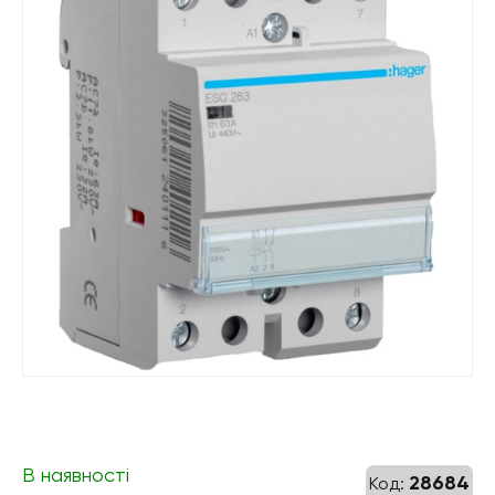
В наявності
28684
Код: