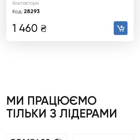
Контактори
28293
Код:
1 460
₴
МИ ПРАЦЮЄМО
ТІЛЬКИ З ЛІДЕРАМИ