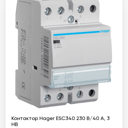
Контактор Hager ESC340 230 В/40 A, 3
НВ