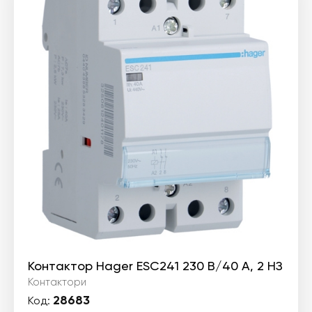
Контактор Hager ESC241 230 В/40 A, 2 НЗ
Контактори
28683
Код: