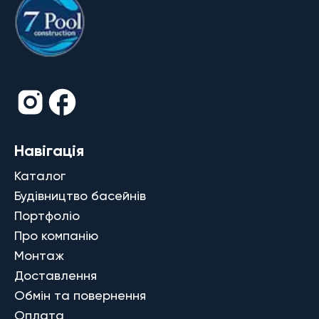
Навігація
Каталог
Будівництво басейнів
Портфоліо
Про компанію
Монтаж
Доставлення
Обмін та повернення
Оплата