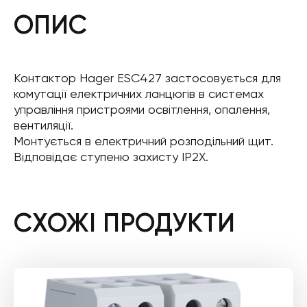
ОПИС
Контактор Hager ESC427 застосовується для
комутації електричних ланцюгів в системах
управління пристроями освітлення, опалення,
вентиляції.
Монтується в електричний розподільний щит.
Відповідає ступеню захисту IP2X.
СХОЖІ ПРОДУКТИ