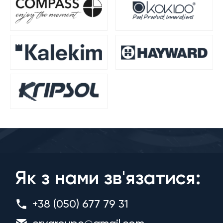
Як з нами зв'язатися:
+38 (050) 677 79 31