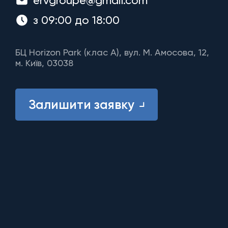
ervgroupe@gmail.com
з 09:00 до 18:00
БЦ Horizon Park (клас A), вул. М. Амосова, 12,
м. Київ, 03038
Залишити заявку