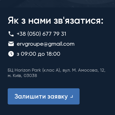
Як з нами зв'язатися:
+38 (050) 677 79 31
ervgroupe@gmail.com
з 09:00 до 18:00
БЦ Horizon Park (клас A), вул. М. Амосова, 12,
м. Київ, 03038
Залишити заявку