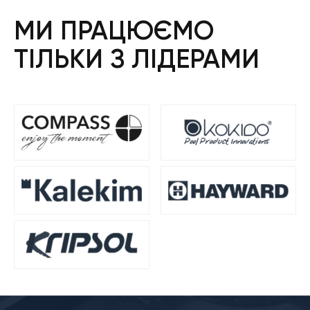
МИ ПРАЦЮЄМО
ТІЛЬКИ З ЛІДЕРАМИ