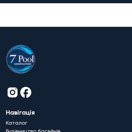
Навігація
Каталог
Будівництво басейнів