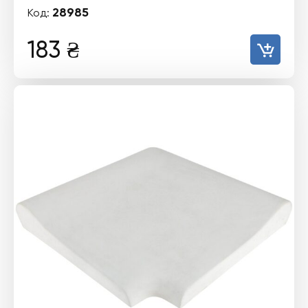
28985
Код:
183
₴