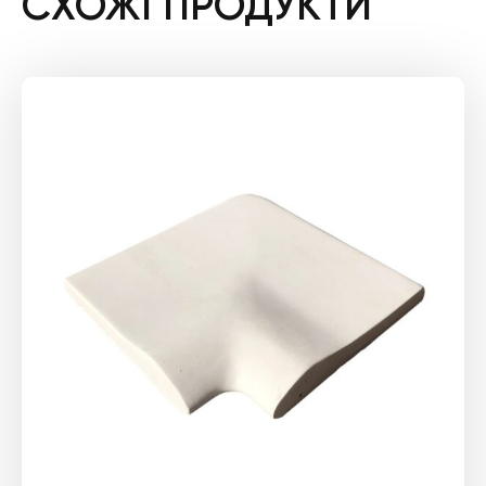
СХОЖІ ПРОДУКТИ