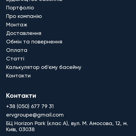
Портфоліо
Про компанію
Монтаж
Доставлення
Обмін та повернення
Оплата
Статті
Калькулятор об’єму басейну
Контакти
Контакти
+38 (050) 677 79 31
ervgroupe@gmail.com
БЦ Horizon Park (клас A), вул. М. Амосова, 12, м.
Київ, 03038