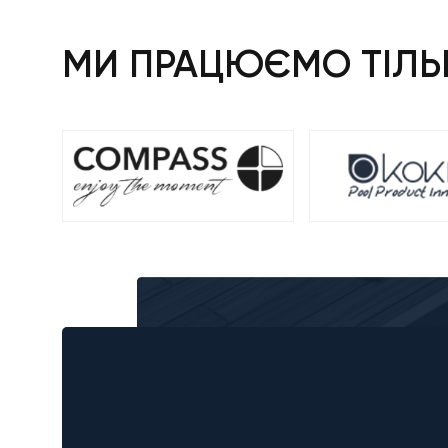
МИ ПРАЦЮЄМО ТІЛЬК