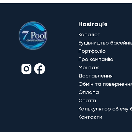
Навігація
Каталог
Будівництво басейні
Портфоліо
Про компанію
Монтаж
Доставлення
Обмін та поверненн
Оплата
Статті
Калькулятор об’єму 
Контакти