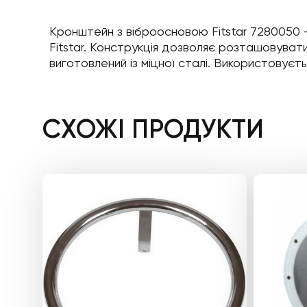
Кронштейн з віброосновою Fitstar 7280050 
Fitstar. Конструкція дозволяє розташовувати 
виготовлений із міцної сталі. Використовуєтьс
СХОЖІ ПРОДУКТИ