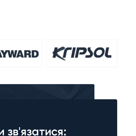
и зв'язатися: