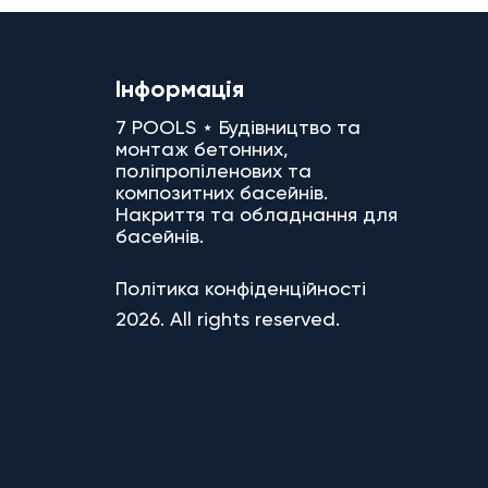
Інформація
7 POOLS ⋆ Будівництво та
монтаж бетонних,
поліпропіленових та
композитних басейнів.
Накриття та обладнання для
басейнів.
Політика конфіденційності
2026. All rights reserved.