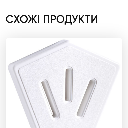
СХОЖІ ПРОДУКТИ