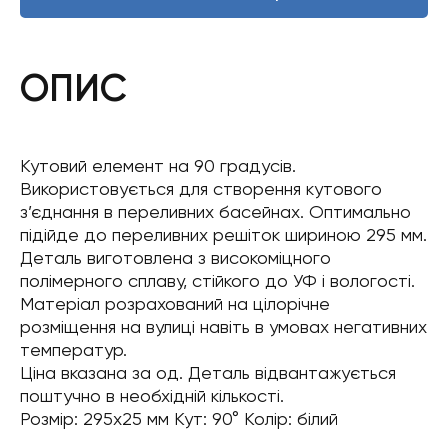
ОПИС
Кутовий елемент на 90 градусів.
Використовується для створення кутового
з’єднання в переливних басейнах. Оптимально
підійде до переливних решіток шириною 295 мм.
Деталь виготовлена ​​з високоміцного
полімерного сплаву, стійкого до УФ і вологості.
Матеріал розрахований на цілорічне
розміщення на вулиці навіть в умовах негативних
температур.
Ціна вказана за од. Деталь відвантажується
поштучно в необхідній кількості.
Розмір: 295х25 мм Кут: 90° Колір: білий