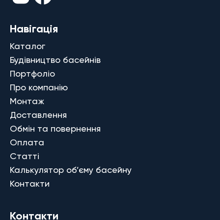
Навігація
Каталог
Будівництво басейнів
Портфоліо
Про компанію
Монтаж
Доставлення
Обмін та повернення
Оплата
Статті
Калькулятор об’єму басейну
Контакти
Контакти