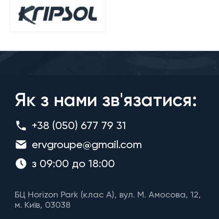
Як з нами зв'язатися:
+38 (050) 677 79 31
ervgroupe@gmail.com
з 09:00 до 18:00
БЦ Horizon Park (клас A), вул. М. Амосова, 12,
м. Київ, 03038