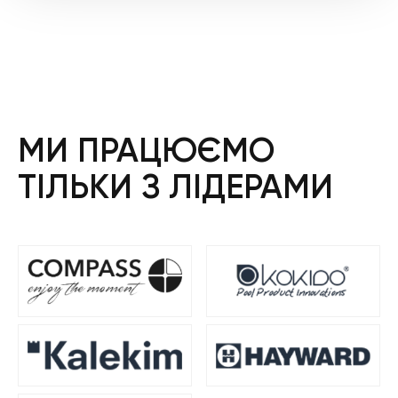
МИ ПРАЦЮЄМО
ТІЛЬКИ З ЛІДЕРАМИ