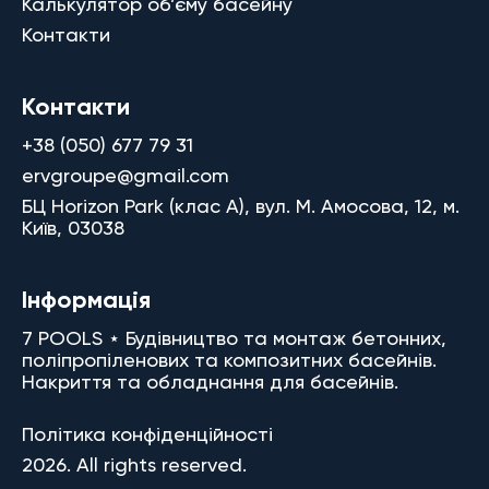
Калькулятор об’єму басейну
Контакти
Контакти
+38 (050) 677 79 31
ervgroupe@gmail.com
БЦ Horizon Park (клас A), вул. М. Амосова, 12, м.
Київ, 03038
Інформація
7 POOLS ⋆ Будівництво та монтаж бетонних,
поліпропіленових та композитних басейнів.
Накриття та обладнання для басейнів.
Політика конфіденційності
2026. All rights reserved.