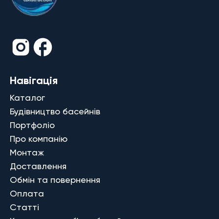
Навігація
Каталог
Будівництво басейнів
Портфоліо
Про компанію
Монтаж
Доставлення
Обмін та повернення
Оплата
Статті