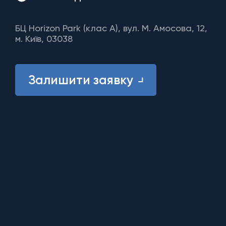
БЦ Horizon Park (клас A), вул. М. Амосова, 12,
м. Київ, 03038
Залишити заявку