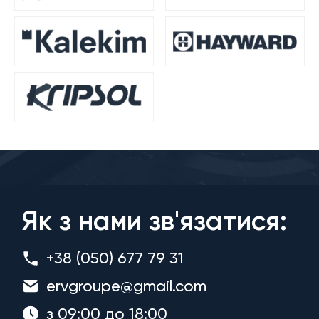
Як з нами зв'язатися:
+38 (050) 677 79 31
ervgroupe@gmail.com
з 09:00 до 18:00