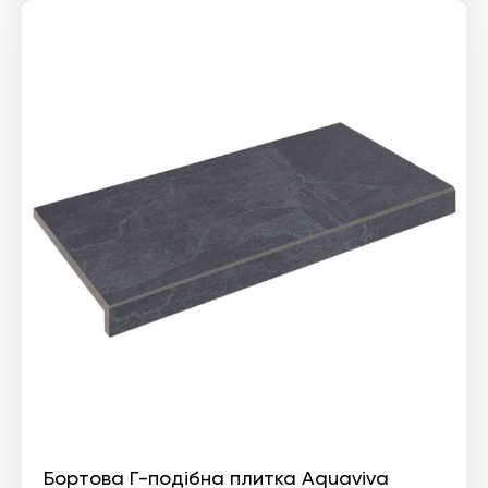
Бортова Г-подібна плитка Aquaviva