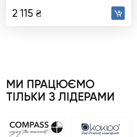
2 115
₴
МИ ПРАЦЮЄМО
ТІЛЬКИ З ЛІДЕРАМИ