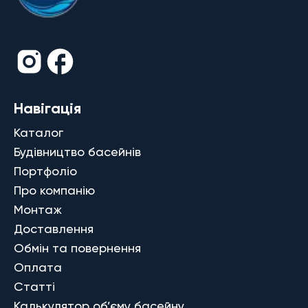
Навігація
Каталог
Будівництво басейнів
Портфоліо
Про компанію
Монтаж
Доставлення
Обмін та повернення
Оплата
Статті
Калькулятор об’єму басейну