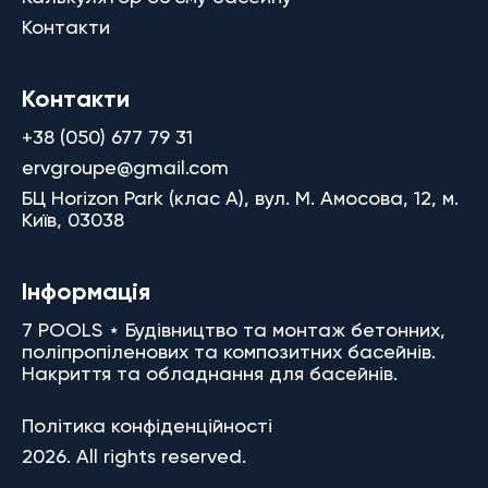
Контакти
Контакти
+38 (050) 677 79 31
ervgroupe@gmail.com
БЦ Horizon Park (клас A), вул. М. Амосова, 12, м.
Київ, 03038
Інформація
7 POOLS ⋆ Будівництво та монтаж бетонних,
поліпропіленових та композитних басейнів.
Накриття та обладнання для басейнів.
Політика конфіденційності
2026. All rights reserved.