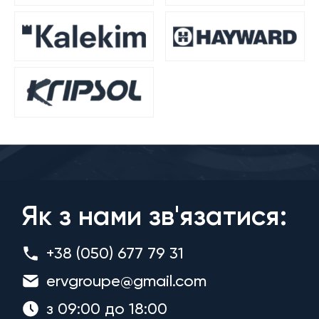
Як з нами зв'язатися:
+38 (050) 677 79 31
ervgroupe@gmail.com
з 09:00 до 18:00