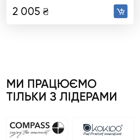
2 005
₴
МИ ПРАЦЮЄМО
ТІЛЬКИ З ЛІДЕРАМИ