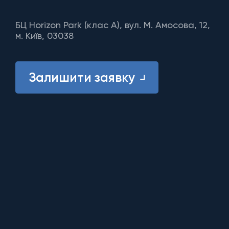
БЦ Horizon Park (клас A), вул. М. Амосова, 12,
м. Київ, 03038
Залишити заявку