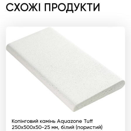
СХОЖІ ПРОДУКТИ
Копінговий камінь Aquazone Tuff
250x500x50-25 мм, білий (пористий)