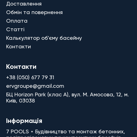
Доставлення
Обмін та повернення
Оплата
Статті
Калькулятор об’єму басейну
Контакти
Контакти
+38 (050) 677 79 31
ervgroupe@gmail.com
БЦ Horizon Park (клас A), вул. М. Амосова, 12, м.
Київ, 03038
Інформація
7 POOLS ⋆ Будівництво та монтаж бетонних,