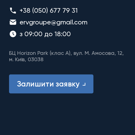
+38 (050) 677 79 31
ervgroupe@gmail.com
з 09:00 до 18:00
БЦ Horizon Park (клас A), вул. М. Амосова, 12,
м. Київ, 03038
Залишити заявку