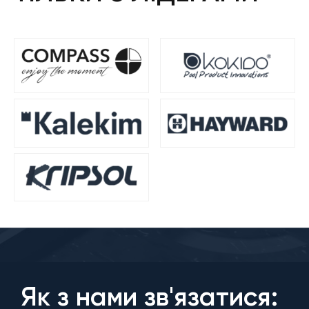
Як з нами зв'язатися: