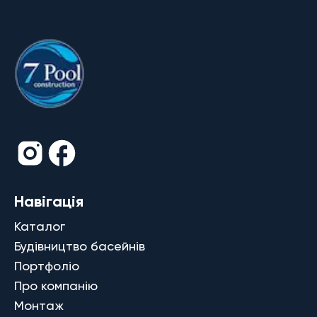
Навігація
Каталог
Будівництво басейнів
Портфоліо
Про компанію
Монтаж