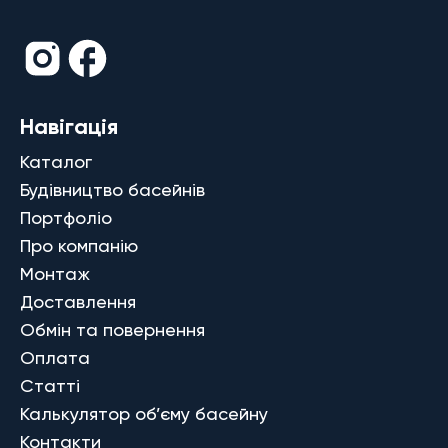
Навігація
Каталог
Будівництво басейнів
Портфоліо
Про компанію
Монтаж
Доставлення
Обмін та повернення
Оплата
Статті
Калькулятор об’єму басейну
Контакти