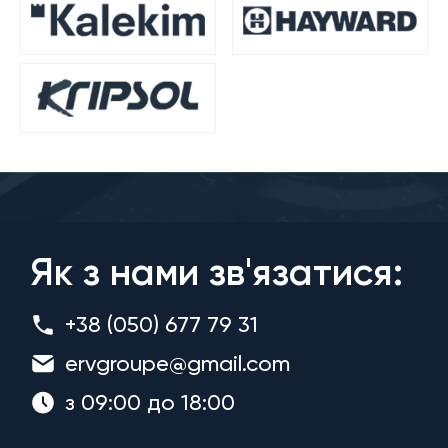
Як з нами зв'язатися:
+38 (050) 677 79 31
ervgroupe@gmail.com
з 09:00 до 18:00