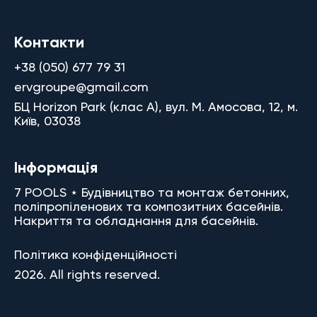
Контакти
+38 (050) 677 79 31
ervgroupe@gmail.com
БЦ Horizon Park (клас A), вул. М. Амосова, 12, м.
Київ, 03038
Інформація
7 POOLS ⋆ Будівництво та монтаж бетонних,
поліпропіленових та композитних басейнів.
Накриття та обладнання для басейнів.
Політика конфіденційності
2026. All rights reserved.