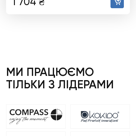
1 704
₴
МИ ПРАЦЮЄМО
ТІЛЬКИ З ЛІДЕРАМИ