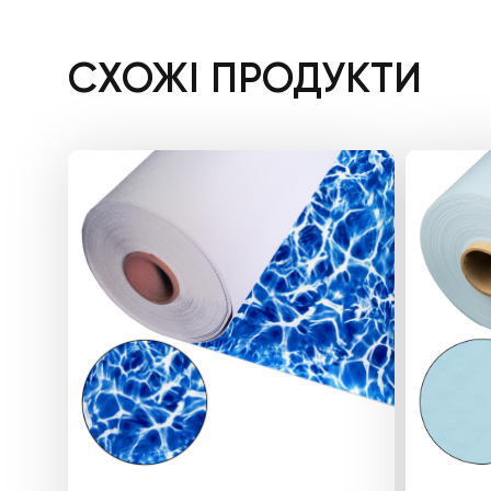
СХОЖІ ПРОДУКТИ