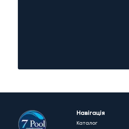
Навігація
Каталог