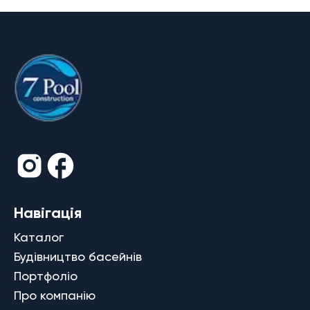
Навігація
Каталог
Будівництво басейнів
Портфоліо
Про компанію