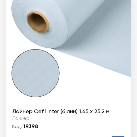
Лайнер Cefil Inter (білий) 1.65 х 25.2 м
Лайнер
19398
Код: