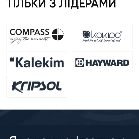
ТІЛЬКИ З ЛІДЕРАМИ