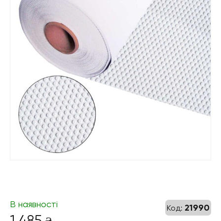
В наявності
21990
Код:
1 485