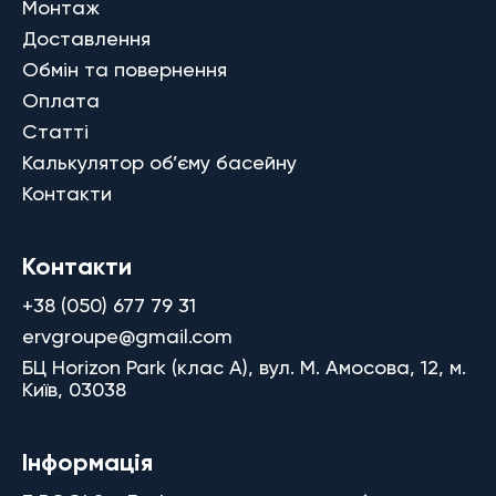
Монтаж
Доставлення
Обмін та повернення
Оплата
Статті
Калькулятор об’єму басейну
Контакти
Контакти
+38 (050) 677 79 31
ervgroupe@gmail.com
БЦ Horizon Park (клас A), вул. М. Амосова, 12, м.
Київ, 03038
Інформація