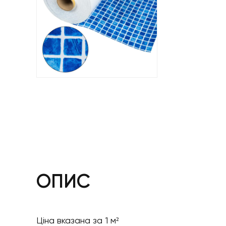
ОПИС
Ціна вказана за 1 м²