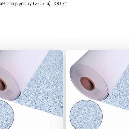
Вага рулону (2.05 м): 100 кг