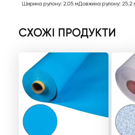
Ширина рулону: 2.05 мДовжина рулону: 25.2 м
СХОЖІ ПРОДУКТИ