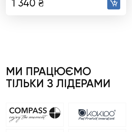
1 340
₴
МИ ПРАЦЮЄМО
ТІЛЬКИ З ЛІДЕРАМИ