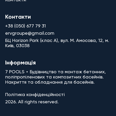
Контакти
+38 (050) 677 79 31
ervgroupe@gmail.com
БЦ Horizon Park (клас A), вул. М. Амосова, 12, м.
Київ, 03038
Інформація
7 POOLS ⋆ Будівництво та монтаж бетонних,
поліпропіленових та композитних басейнів.
Накриття та обладнання для басейнів.
Політика конфіденційності
2026. All rights reserved.