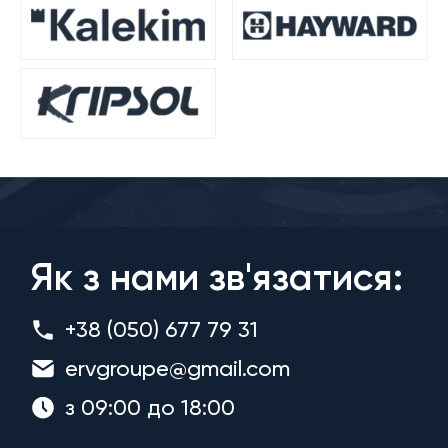
Як з нами зв'язатися:
+38 (050) 677 79 31
ervgroupe@gmail.com
з 09:00 до 18:00