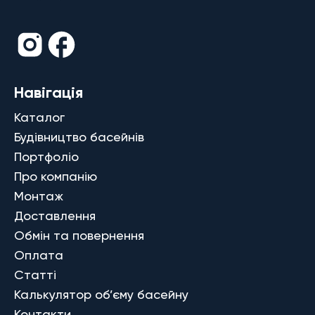
Навігація
Каталог
Будівництво басейнів
Портфоліо
Про компанію
Монтаж
Доставлення
Обмін та повернення
Оплата
Статті
Калькулятор об’єму басейну
Контакти