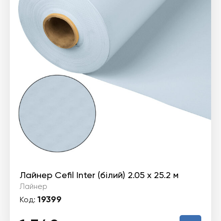
Лайнер Cefil Inter (білий) 2.05 х 25.2 м
Лайнер
19399
Код: