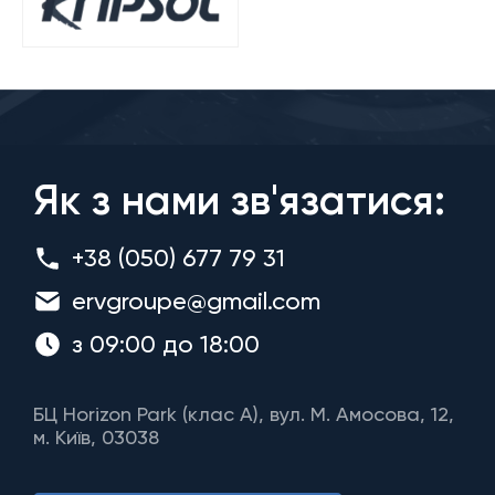
Як з нами зв'язатися:
+38 (050) 677 79 31
ervgroupe@gmail.com
з 09:00 до 18:00
БЦ Horizon Park (клас A), вул. М. Амосова, 12,
м. Київ, 03038