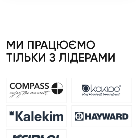
МИ ПРАЦЮЄМО
ТІЛЬКИ З ЛІДЕРАМИ