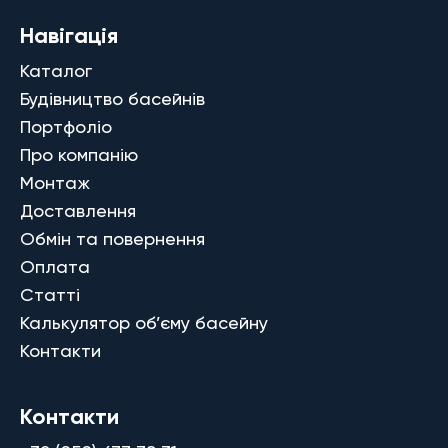
Навігація
Каталог
Будівництво басейнів
Портфоліо
Про компанію
Монтаж
Доставлення
Обмін та повернення
Оплата
Статті
Калькулятор об’єму басейну
Контакти
Контакти