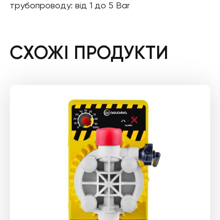
трубопроводу: від 1 до 5 Bar
СХОЖІ ПРОДУКТИ