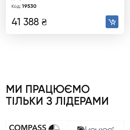
19530
Код:
41 388
₴
МИ ПРАЦЮЄМО
ТІЛЬКИ З ЛІДЕРАМИ