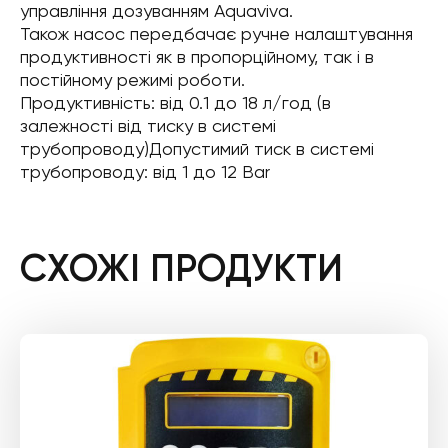
управління дозуванням Aquaviva.
Також насос передбачає ручне налаштування
продуктивності як в пропорційному, так і в
постійному режимі роботи.
Продуктивність: від 0.1 до 18 л/год (в
залежності від тиску в системі
трубопроводу)Допустимий тиск в системі
трубопроводу: від 1 до 12 Bar
СХОЖІ ПРОДУКТИ