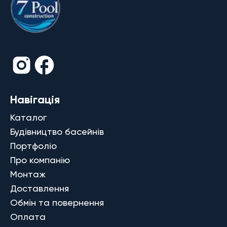
Навігація
Каталог
Будівництво басейнів
Портфоліо
Про компанію
Монтаж
Доставлення
Обмін та повернення
Оплата