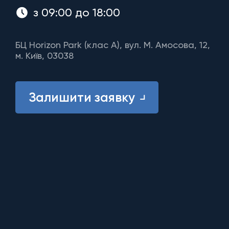
з 09:00 до 18:00
БЦ Horizon Park (клас A), вул. М. Амосова, 12,
м. Київ, 03038
Залишити заявку