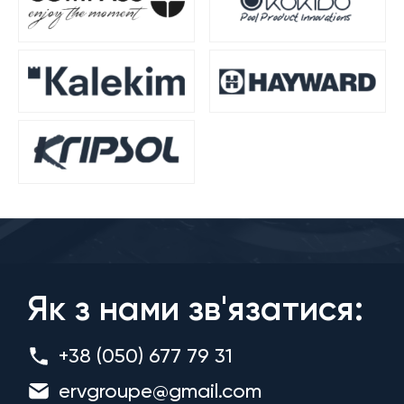
Як з нами зв'язатися:
+38 (050) 677 79 31
ervgroupe@gmail.com