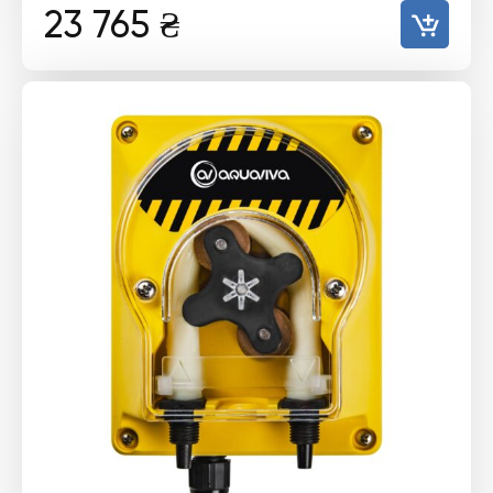
23 765
₴