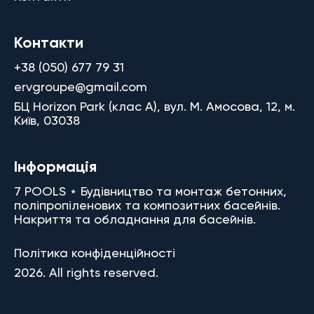
Контакти
+38 (050) 677 79 31
ervgroupe@gmail.com
БЦ Horizon Park (клас A), вул. М. Амосова, 12, м.
Київ, 03038
Інформація
7 POOLS ⋆ Будівництво та монтаж бетонних,
поліпропіленових та композитних басейнів.
Накриття та обладнання для басейнів.
Політика конфіденційності
2026. All rights reserved.