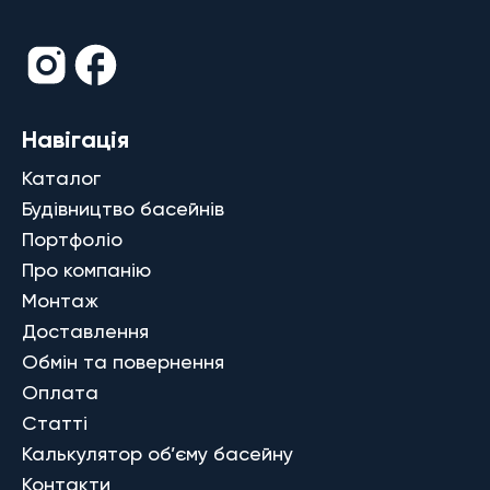
Навігація
Каталог
Будівництво басейнів
Портфоліо
Про компанію
Монтаж
Доставлення
Обмін та повернення
Оплата
Статті
Калькулятор об’єму басейну
Контакти