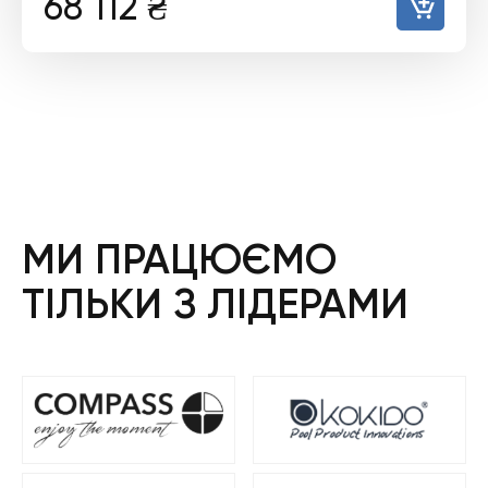
68 112
₴
МИ ПРАЦЮЄМО
ТІЛЬКИ З ЛІДЕРАМИ