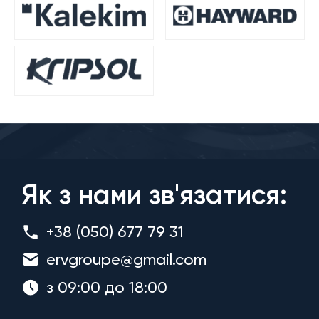
Як з нами зв'язатися:
+38 (050) 677 79 31
ervgroupe@gmail.com
з 09:00 до 18:00