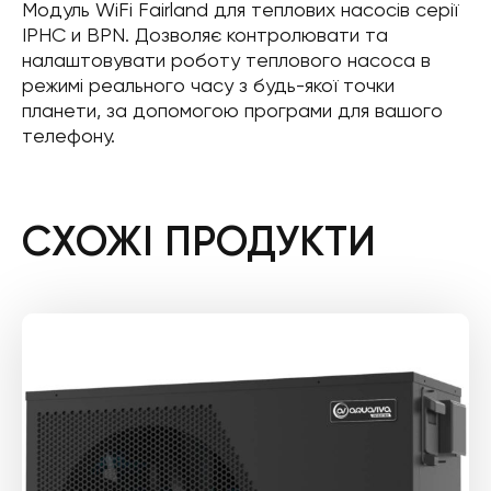
Модуль WiFi Fairland для теплових насосів серії
IPHC и BPN. Дозволяє контролювати та
налаштовувати роботу теплового насоса в
режимі реального часу з будь-якої точки
планети, за допомогою програми для вашого
телефону.
СХОЖІ ПРОДУКТИ