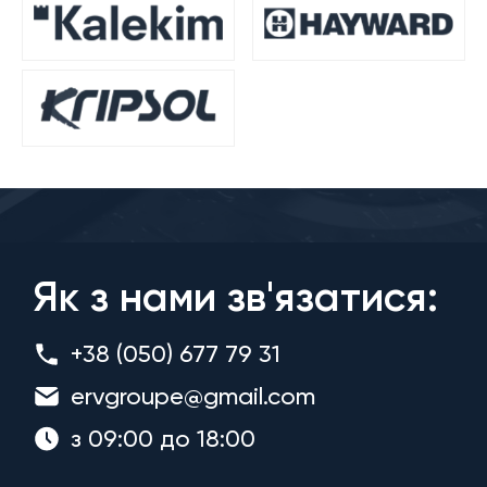
Як з нами зв'язатися:
+38 (050) 677 79 31
ervgroupe@gmail.com
з 09:00 до 18:00