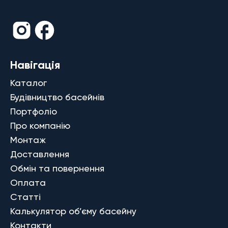
Навігація
Каталог
Будівництво басейнів
Портфоліо
Про компанію
Монтаж
Доставлення
Обмін та повернення
Оплата
Статті
Калькулятор об’єму басейну
Контакти