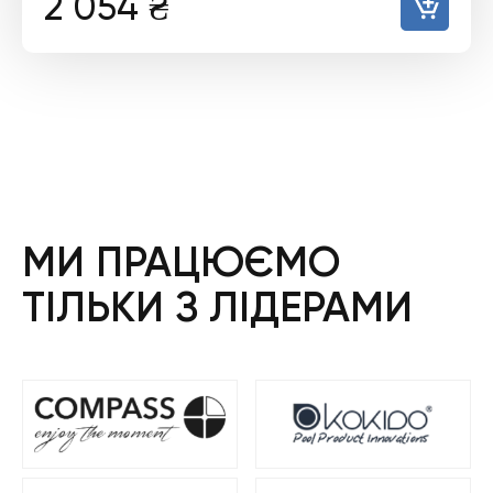
2 054
₴
МИ ПРАЦЮЄМО
ТІЛЬКИ З ЛІДЕРАМИ