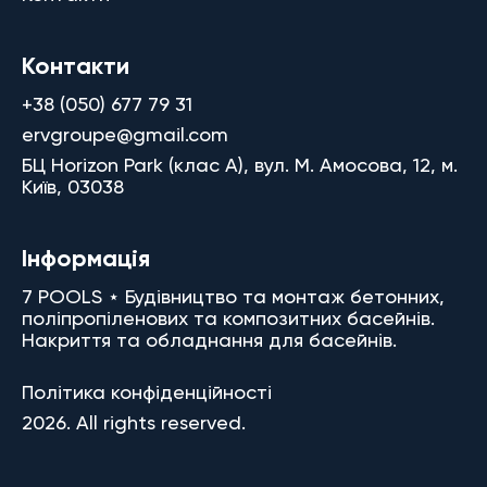
Контакти
+38 (050) 677 79 31
ervgroupe@gmail.com
БЦ Horizon Park (клас A), вул. М. Амосова, 12, м.
Київ, 03038
Інформація
7 POOLS ⋆ Будівництво та монтаж бетонних,
поліпропіленових та композитних басейнів.
Накриття та обладнання для басейнів.
Політика конфіденційності
2026. All rights reserved.