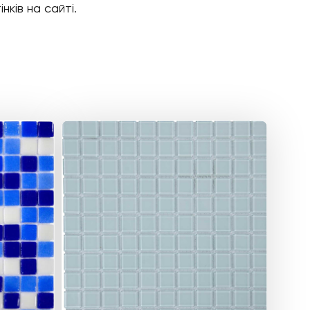
нків на сайті.