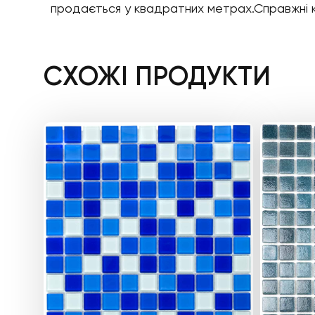
продається у квадратних метрах.Справжні коль
СХОЖІ ПРОДУКТИ