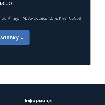
18:00
лас A), вул. М. Амосова, 12, м. Київ, 03038
заявку
Інформація