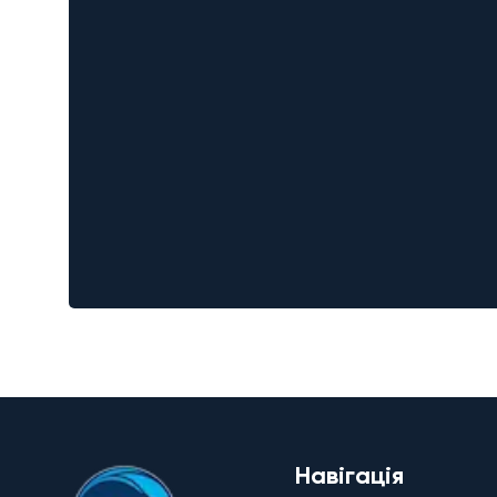
Навігація