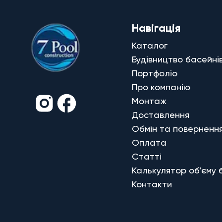
Навігація
Каталог
Будівництво басейні
Портфоліо
Про компанію
Монтаж
Доставлення
Обмін та поверненн
Оплата
Статті
Калькулятор об’єму 
Контакти