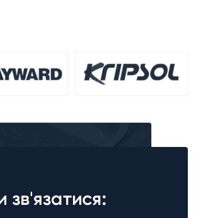
и зв'язатися: