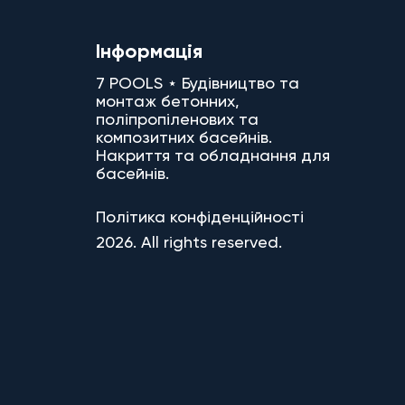
Інформація
7 POOLS ⋆ Будівництво та
монтаж бетонних,
поліпропіленових та
композитних басейнів.
Накриття та обладнання для
басейнів.
Політика конфіденційності
2026. All rights reserved.