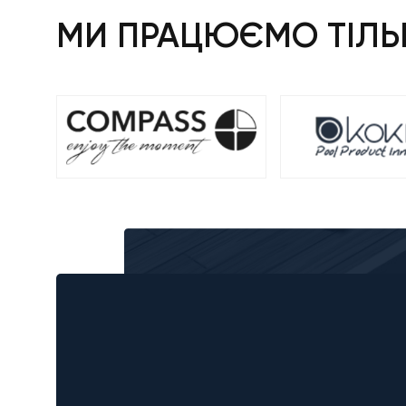
МИ ПРАЦЮЄМО ТІЛЬК