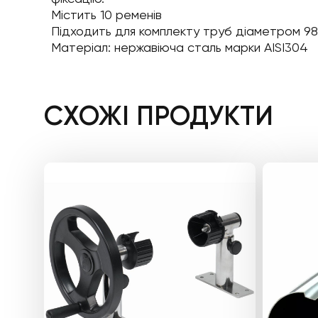
Містить 10 ременів
Підходить для комплекту труб діаметром 98
Матеріал: нержавіюча сталь марки AISI304
СХОЖІ ПРОДУКТИ