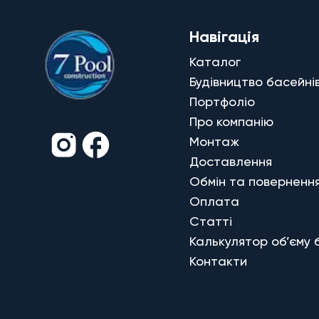
Навігація
Каталог
Будівництво басейні
Портфоліо
Про компанію
Монтаж
Доставлення
Обмін та поверненн
Оплата
Статті
Калькулятор об’єму 
Контакти