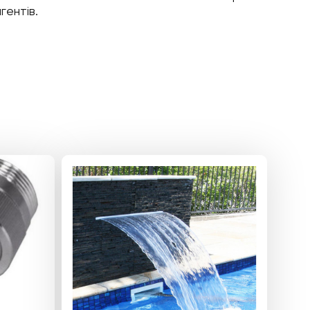
гентів.