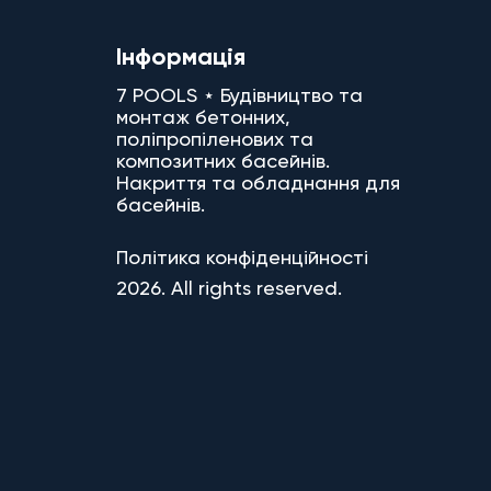
Інформація
7 POOLS ⋆ Будівництво та
монтаж бетонних,
поліпропіленових та
композитних басейнів.
Накриття та обладнання для
басейнів.
Політика конфіденційності
2026. All rights reserved.