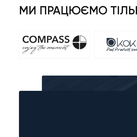
МИ ПРАЦЮЄМО ТІЛЬК