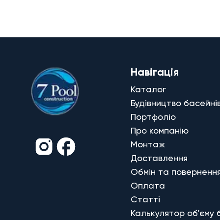
Навігація
Каталог
Будівництво басейні
Портфоліо
Про компанію
Монтаж
Доставлення
Обмін та поверненн
Оплата
Статті
Калькулятор об’єму 