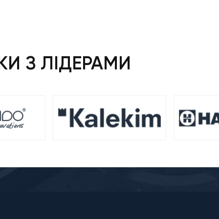
И З ЛІДЕРАМИ