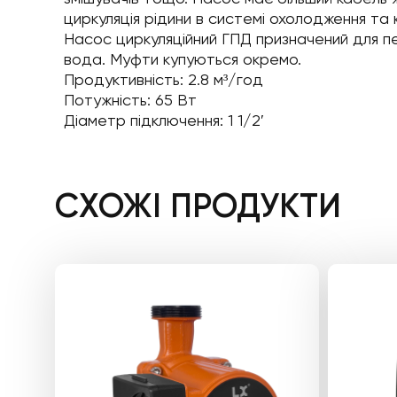
циркуляція рідини в системі охолодження та 
Насос циркуляційний ГПД призначений для пе
вода. Муфти купуються окремо.
Продуктивність: 2.8 м³/год
Потужність: 65 Вт
Діаметр підключення: 1 1/2′
СХОЖІ ПРОДУКТИ