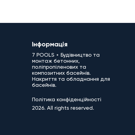
Інформація
7 POOLS ⋆ Будівництво та
монтаж бетонних,
поліпропіленових та
композитних басейнів.
Накриття та обладнання для
басейнів.
Політика конфіденційності
2026. All rights reserved.