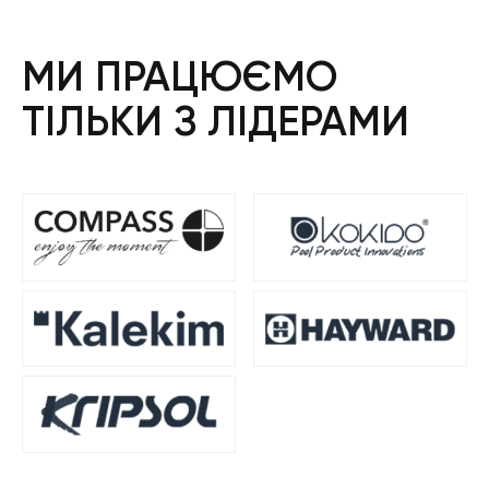
МИ ПРАЦЮЄМО
ТІЛЬКИ З ЛІДЕРАМИ