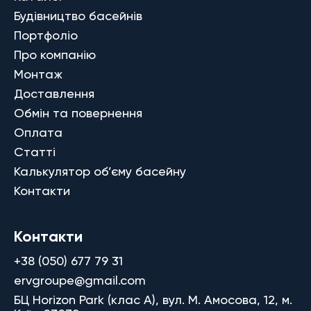
Будівництво басейнів
Портфоліо
Про компанію
Монтаж
Доставлення
Обмін та повернення
Оплата
Статті
Калькулятор об’єму басейну
Контакти
Контакти
+38 (050) 677 79 31
ervgroupe@gmail.com
БЦ Horizon Park (клас A), вул. М. Амосова, 12, м.