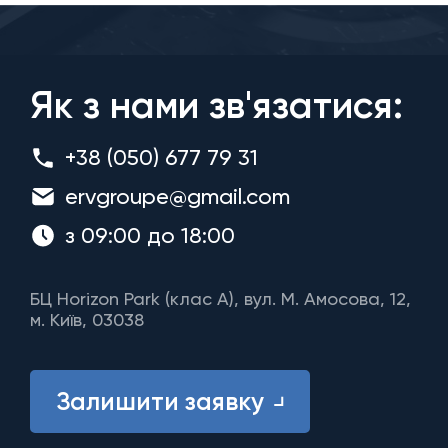
Як з нами зв'язатися:
+38 (050) 677 79 31
ervgroupe@gmail.com
з 09:00 до 18:00
БЦ Horizon Park (клас A), вул. М. Амосова, 12,
м. Київ, 03038
Залишити заявку