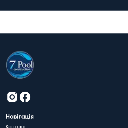
Навігація
Каталог