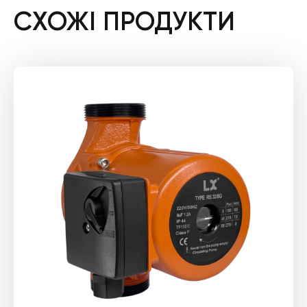
СХОЖІ ПРОДУКТИ