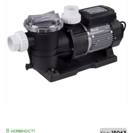
В наявності
15063
Код: