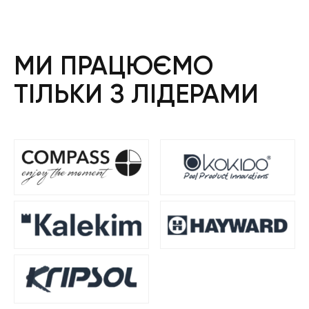
МИ ПРАЦЮЄМО
ТІЛЬКИ З ЛІДЕРАМИ