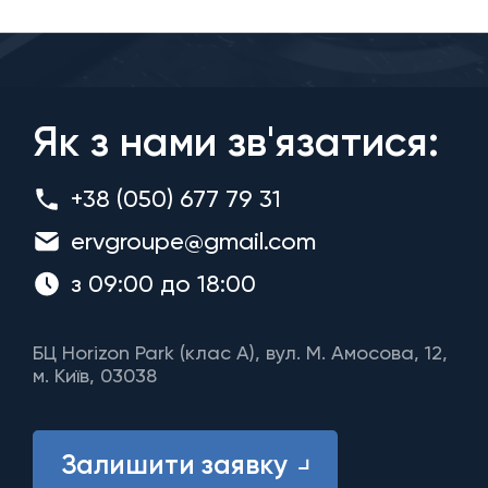
Як з нами зв'язатися:
+38 (050) 677 79 31
ervgroupe@gmail.com
з 09:00 до 18:00
БЦ Horizon Park (клас A), вул. М. Амосова, 12,
м. Київ, 03038
Залишити заявку