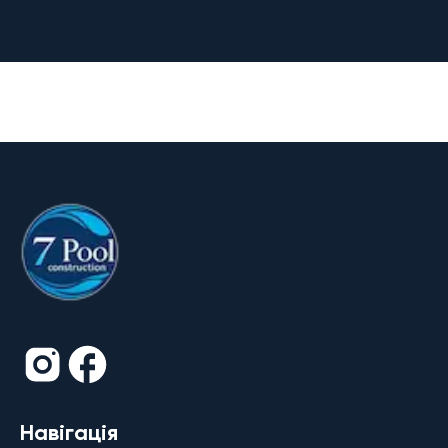
Навігація