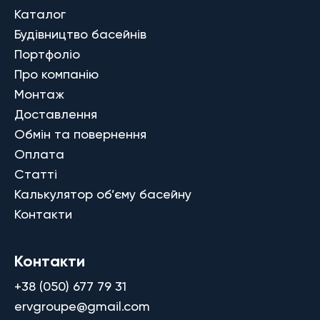
Каталог
Будівництво басейнів
Портфоліо
Про компанію
Монтаж
Доставлення
Обмін та повернення
Оплата
Статті
Калькулятор об’єму басейну
Контакти
Контакти
+38 (050) 677 79 31
ervgroupe@gmail.com