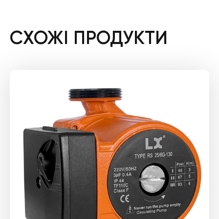
СХОЖІ ПРОДУКТИ