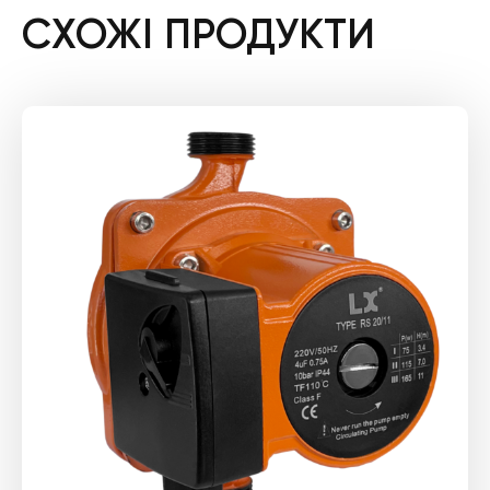
СХОЖІ ПРОДУКТИ