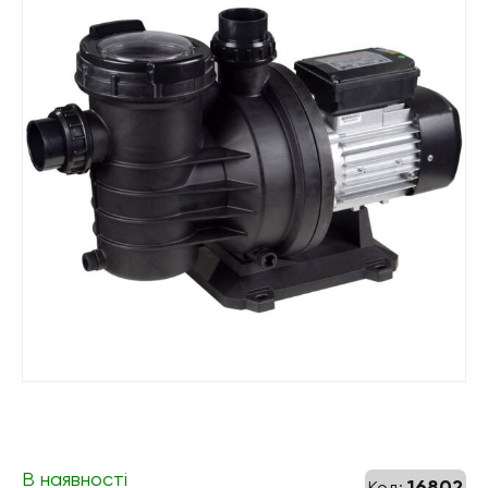
В наявності
16802
Код: