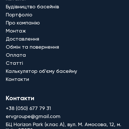
Будівництво басейнів
Портфоліо
Про компанію
Монтаж
Доставлення
Обмін та повернення
Оплата
Статті
Калькулятор об’єму басейну
Контакти
Контакти
+38 (050) 677 79 31
ervgroupe@gmail.com
БЦ Horizon Park (клас A), вул. М. Амосова, 12, м.