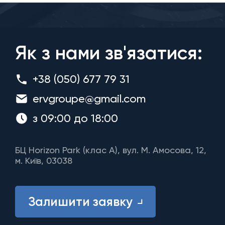
Як з нами зв'язатися:
+38 (050) 677 79 31
ervgroupe@gmail.com
з 09:00 до 18:00
БЦ Horizon Park (клас A), вул. М. Амосова, 12,
м. Київ, 03038
Залишити заявку