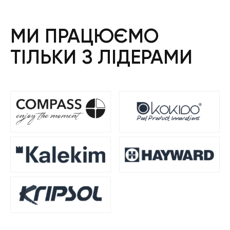
МИ ПРАЦЮЄМО
ТІЛЬКИ З ЛІДЕРАМИ