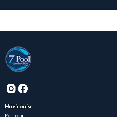
Навігація
Каталог