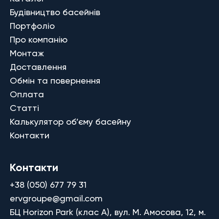
Будівництво басейнів
Портфоліо
Про компанію
Монтаж
Доставлення
Обмін та повернення
Оплата
Статті
Калькулятор об’єму басейну
Контакти
Контакти
+38 (050) 677 79 31
ervgroupe@gmail.com
БЦ Horizon Park (клас A), вул. М. Амосова, 12, м.