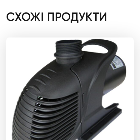
СХОЖІ ПРОДУКТИ