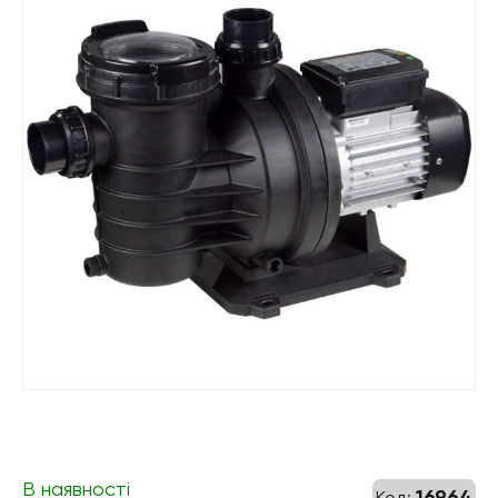
В наявності
16964
Код: