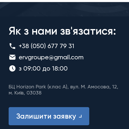
Як з нами зв'язатися:
+38 (050) 677 79 31
ervgroupe@gmail.com
з 09:00 до 18:00
БЦ Horizon Park (клас A), вул. М. Амосова, 12,
м. Київ, 03038
Залишити заявку