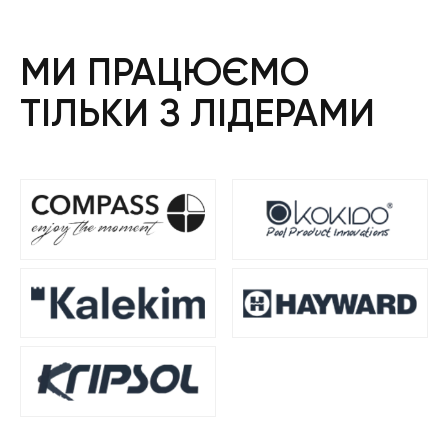
МИ ПРАЦЮЄМО
ТІЛЬКИ З ЛІДЕРАМИ