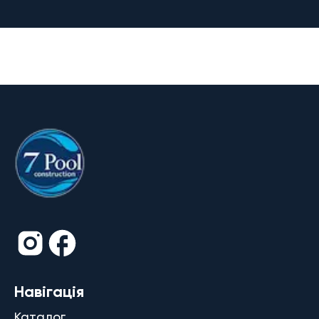
Навігація
Каталог