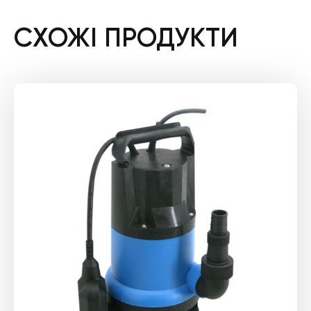
СХОЖІ ПРОДУКТИ