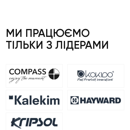
МИ ПРАЦЮЄМО
ТІЛЬКИ З ЛІДЕРАМИ