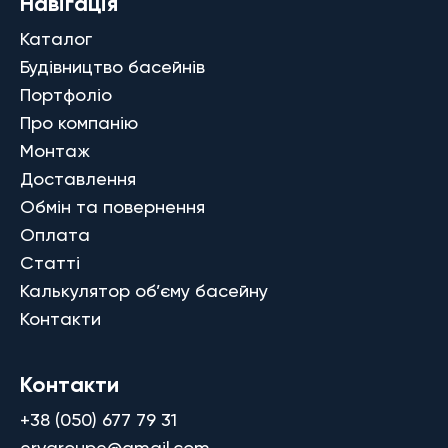
Навігація
Каталог
Будівництво басейнів
Портфоліо
Про компанію
Монтаж
Доставлення
Обмін та повернення
Оплата
Статті
Калькулятор об’єму басейну
Контакти
Контакти
+38 (050) 677 79 31
ervgroupe@gmail.com