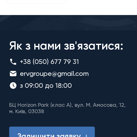
Як з нами зв'язатися:
+38 (050) 677 79 31
ervgroupe@gmail.com
з 09:00 до 18:00
БЦ Horizon Park (клас A), вул. М. Амосова, 12,
м. Київ, 03038
Залишити заявку