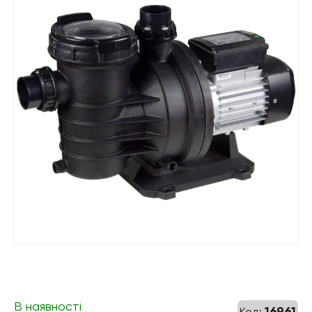
В наявності
16961
Код: