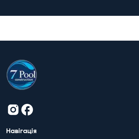
Навігація