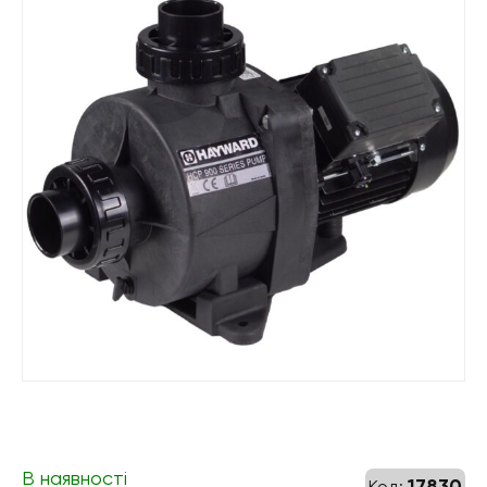
В наявності
17830
Код: