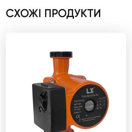
СХОЖІ ПРОДУКТИ