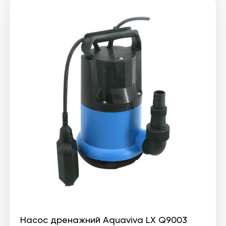
Насос дренажний Aquaviva LX Q9003