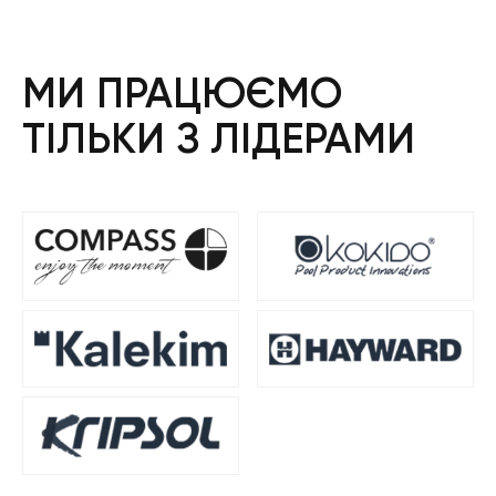
МИ ПРАЦЮЄМО
ТІЛЬКИ З ЛІДЕРАМИ