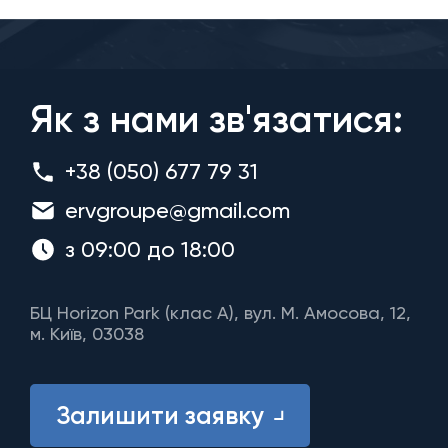
Як з нами зв'язатися:
+38 (050) 677 79 31
ervgroupe@gmail.com
з 09:00 до 18:00
БЦ Horizon Park (клас A), вул. М. Амосова, 12,
м. Київ, 03038
Залишити заявку