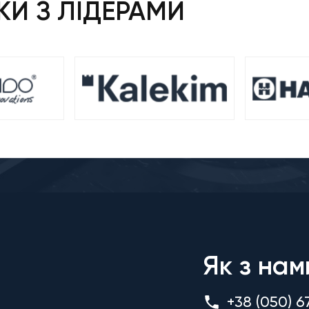
И З ЛІДЕРАМИ
Як з нам
+38 (050) 6