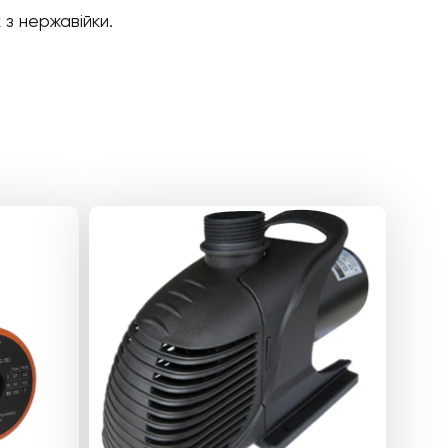
з нержавійки.