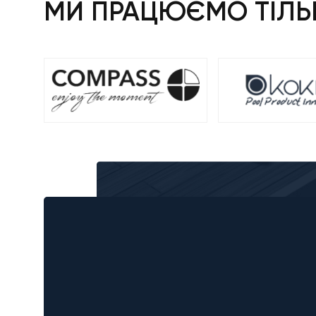
МИ ПРАЦЮЄМО ТІЛЬК