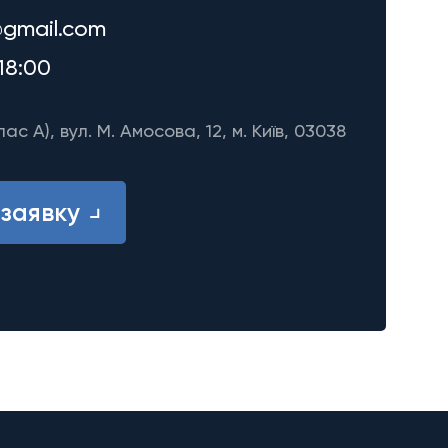
gmail.com
18:00
лас A), вул. М. Амосова, 12, м. Київ, 03038
заявку