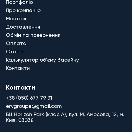
Портфоліо
Про компанію
Монтаж
Доставлення
Обмін та повернення
Оплата
Статті
Калькулятор об’єму басейну
Контакти
Контакти
+38 (050) 677 79 31
ervgroupe@gmail.com
БЦ Horizon Park (клас A), вул. М. Амосова, 12, м.
Київ, 03038