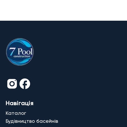
Навігація
Каталог
Будівництво басейнів