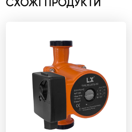
СХОЖІ ПРОДУКТИ