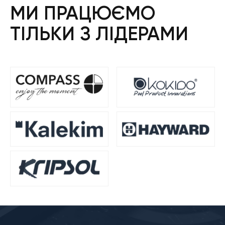
МИ ПРАЦЮЄМО
ТІЛЬКИ З ЛІДЕРАМИ