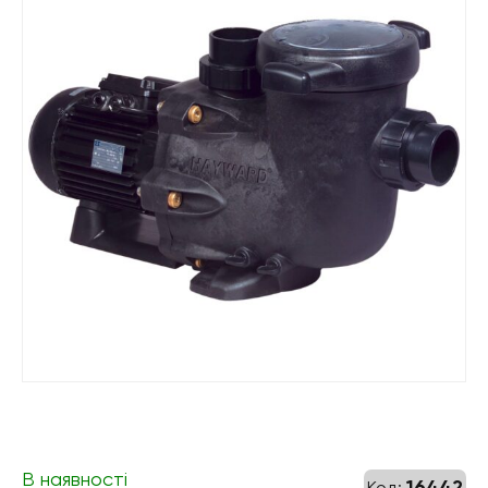
В наявності
16442
Код: