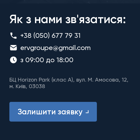
Як з нами зв'язатися:
+38 (050) 677 79 31
ervgroupe@gmail.com
з 09:00 до 18:00
БЦ Horizon Park (клас A), вул. М. Амосова, 12,
м. Київ, 03038
Залишити заявку