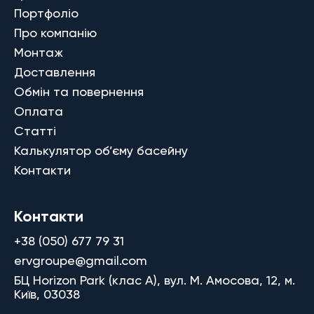
Портфоліо
Про компанію
Монтаж
Доставлення
Обмін та повернення
Оплата
Статті
Калькулятор об’єму басейну
Контакти
Контакти
+38 (050) 677 79 31
ervgroupe@gmail.com
БЦ Horizon Park (клас A), вул. М. Амосова, 12, м.
Київ, 03038