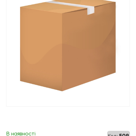
В наявності
509
Код: