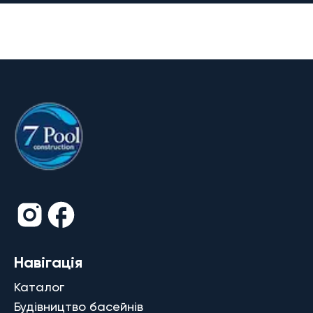
Навігація
Каталог
Будівництво басейнів