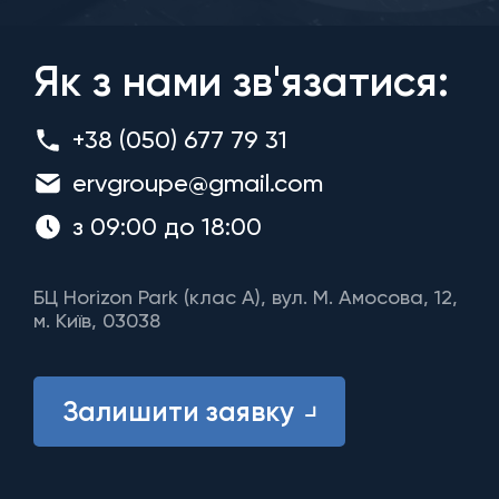
Як з нами зв'язатися:
+38 (050) 677 79 31
ervgroupe@gmail.com
з 09:00 до 18:00
БЦ Horizon Park (клас A), вул. М. Амосова, 12,
м. Київ, 03038
Залишити заявку