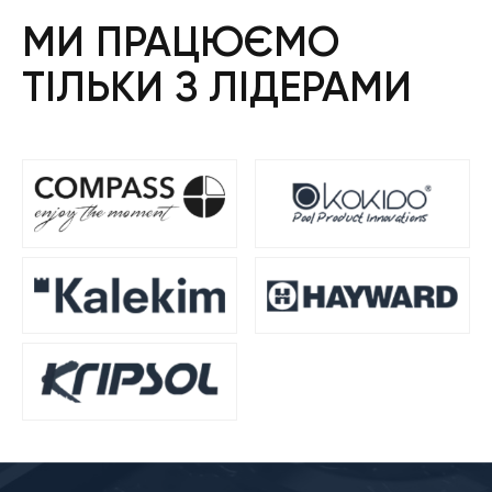
МИ ПРАЦЮЄМО
ТІЛЬКИ З ЛІДЕРАМИ