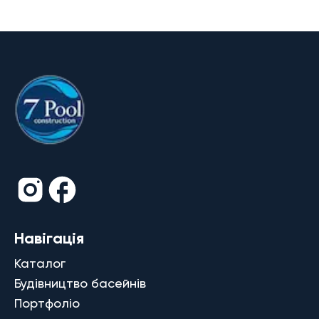
Навігація
Каталог
Будівництво басейнів
Портфоліо