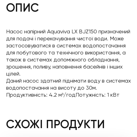
ОПИС
Насос напірний Aquaviva LX BJZ150 призначений
для подачі і перекачування чистої води. Може
застосовуватися в системах водопостачання
для побутового та технічного використання, а
також в системах допоміжного обладнання,
зрошення, поливу, наповнення басейнів і інших
цілей.
Даний насос здатний піднімати воду в системах
водопостачання на висоту до 30м.
Продуктивність: 4.2 м³/годПотужність: 1 кВт
СХОЖІ ПРОДУКТИ