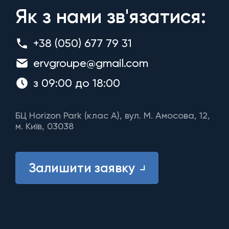
Як з нами зв'язатися:
+38 (050) 677 79 31
ervgroupe@gmail.com
з 09:00 до 18:00
БЦ Horizon Park (клас A), вул. М. Амосова, 12,
м. Київ, 03038
Залишити заявку