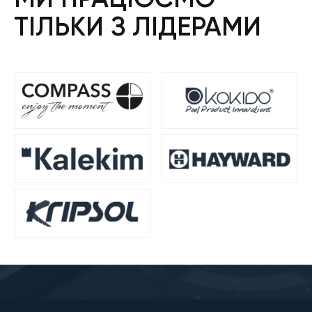
ТІЛЬКИ З ЛІДЕРАМИ