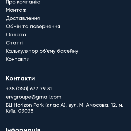
Про компанію
Монтаж
Доставлення
Обмін та повернення
Оплата
Статті
Калькулятор об’єму басейну
Контакти
Контакти
+38 (050) 677 79 31
ervgroupe@gmail.com
БЦ Horizon Park (клас A), вул. М. Амосова, 12, м.
Київ, 03038
Інформація