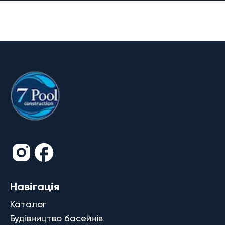
Навігація
Каталог
Будівництво басейнів