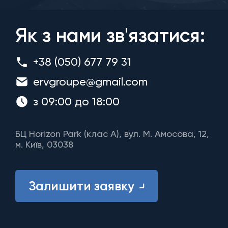
Як з нами зв'язатися:
+38 (050) 677 79 31
ervgroupe@gmail.com
з 09:00 до 18:00
БЦ Horizon Park (клас A), вул. М. Амосова, 12,
м. Київ, 03038
Залишити заявку