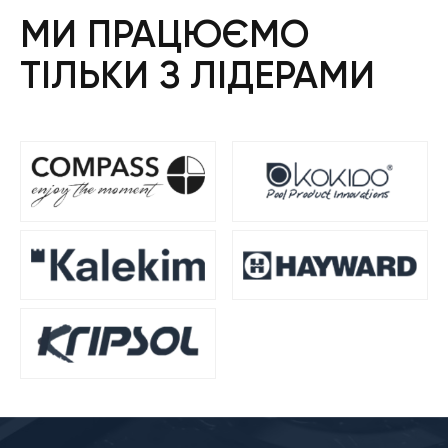
МИ ПРАЦЮЄМО
ТІЛЬКИ З ЛІДЕРАМИ