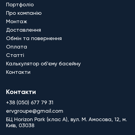
Портфоліо
Про компанію
Монтаж
Доставлення
Обмін та повернення
Оплата
Статті
Калькулятор об’єму басейну
Контакти
Контакти
+38 (050) 677 79 31
ervgroupe@gmail.com
БЦ Horizon Park (клас A), вул. М. Амосова, 12, м.
Київ, 03038