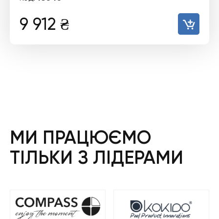
9 912
₴
МИ ПРАЦЮЄМО
ТІЛЬКИ З ЛІДЕРАМИ