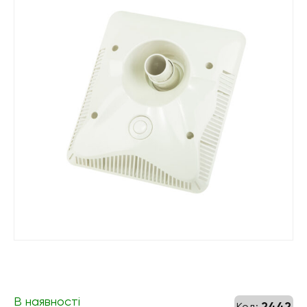
В наявності
2442
Код: