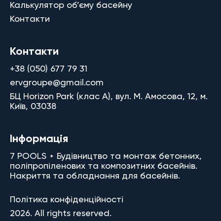
Калькулятор об’єму басейну
Контакти
Контакти
+38 (050) 677 79 31
ervgroupe@gmail.com
БЦ Horizon Park (клас A), вул. М. Амосова, 12, м.
Київ, 03038
Інформація
7 POOLS ⋆ Будівництво та монтаж бетонних,
поліпропіленових та композитних басейнів.
Накриття та обладнання для басейнів.
Політика конфіденційності
2026. All rights reserved.