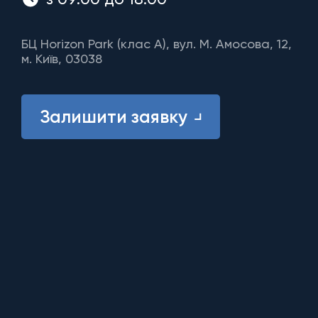
БЦ Horizon Park (клас A), вул. М. Амосова, 12,
м. Київ, 03038
Залишити заявку