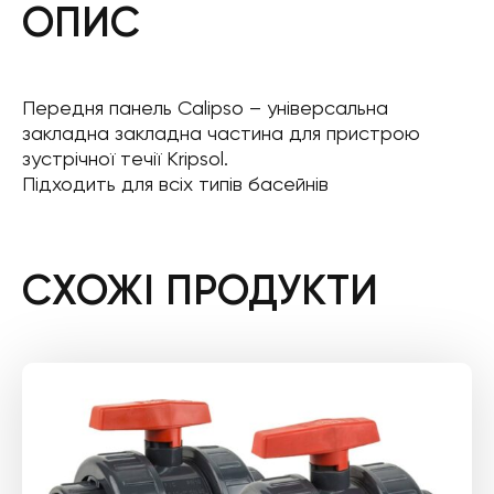
ОПИС
Передня панель Calipso – універсальна
закладна закладна частина для пристрою
зустрічної течії Kripsol.
Підходить для всіх типів басейнів
СХОЖІ ПРОДУКТИ