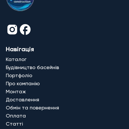
Навігація
Каталог
Будівництво басейнів
Портфоліо
Про компанію
Монтаж
Доставлення
Обмін та повернення
Оплата
Статті