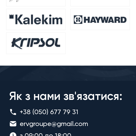
Як з нами зв'язатися:
+38 (050) 677 79 31
ervgroupe@gmail.com
з 09:00 до 18:00