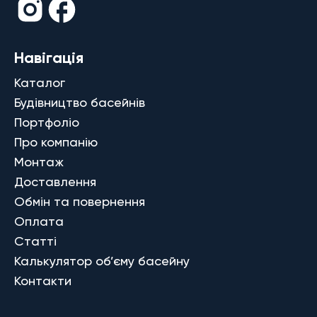
Навігація
Каталог
Будівництво басейнів
Портфоліо
Про компанію
Монтаж
Доставлення
Обмін та повернення
Оплата
Статті
Калькулятор об’єму басейну
Контакти