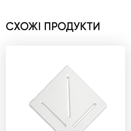
СХОЖІ ПРОДУКТИ