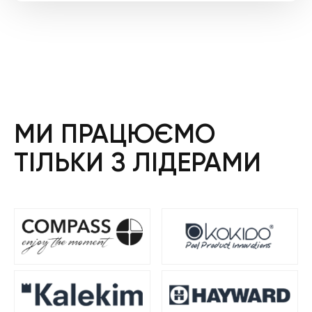
МИ ПРАЦЮЄМО
ТІЛЬКИ З ЛІДЕРАМИ