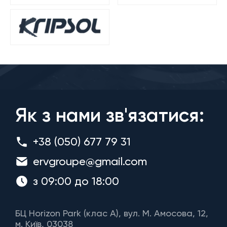
Як з нами зв'язатися:
+38 (050) 677 79 31
ervgroupe@gmail.com
з 09:00 до 18:00
БЦ Horizon Park (клас A), вул. М. Амосова, 12,
м. Київ, 03038