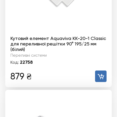
Кутовий елемент Aquaviva KK-20-1 Classic
для переливної решітки 90° 195/25 мм
(білий)
Переливні системи
22758
Код:
879
₴