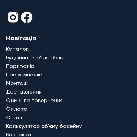
Навігація
Каталог
Будівництво басейнів
Портфоліо
Про компанію
Монтаж
Доставлення
Обмін та повернення
Оплата
Статті
Калькулятор об’єму басейну
Контакти