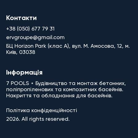
Контакти
+38 (050) 677 79 31
ervgroupe@gmail.com
БЦ Horizon Park (клас A), вул. М. Амосова, 12, м.
Київ, 03038
Інформація
7 POOLS ⋆ Будівництво та монтаж бетонних,
поліпропіленових та композитних басейнів.
Накриття та обладнання для басейнів.
Політика конфіденційності
2026. All rights reserved.