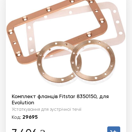
Комплект фланців Fitstar 8350150, для
Evolution
Устаткування для зустрічної течії
29695
Код: