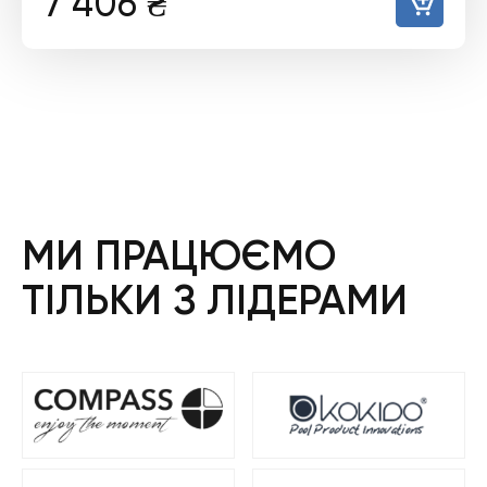
7 406
₴
МИ ПРАЦЮЄМО
ТІЛЬКИ З ЛІДЕРАМИ