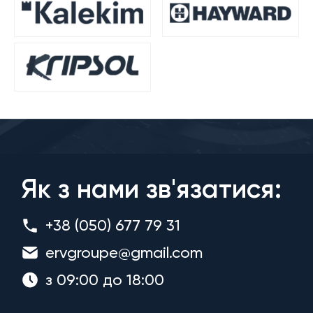
Як з нами зв'язатися:
+38 (050) 677 79 31
ervgroupe@gmail.com
з 09:00 до 18:00