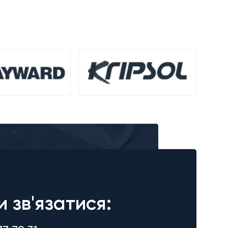
и зв'язатися: