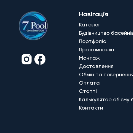
Навігація
Каталог
Будівництво басейні
Портфоліо
Про компанію
Монтаж
Доставлення
Обмін та поверненн
Оплата
Статті
Калькулятор об’єму 
Контакти