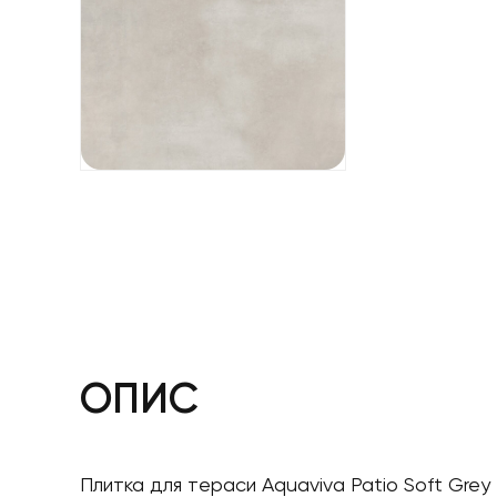
ОПИС
Плитка для тераси Aquaviva Patio Soft Grey