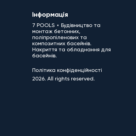
Інформація
7 POOLS ⋆ Будівництво та
монтаж бетонних,
поліпропіленових та
композитних басейнів.
Накриття та обладнання для
басейнів.
Політика конфіденційності
2026. All rights reserved.