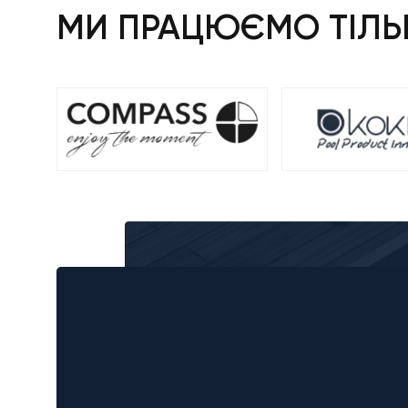
МИ ПРАЦЮЄМО ТІЛЬК