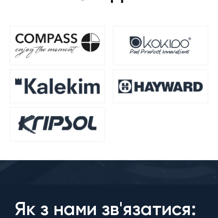
Як з нами зв'язатися: