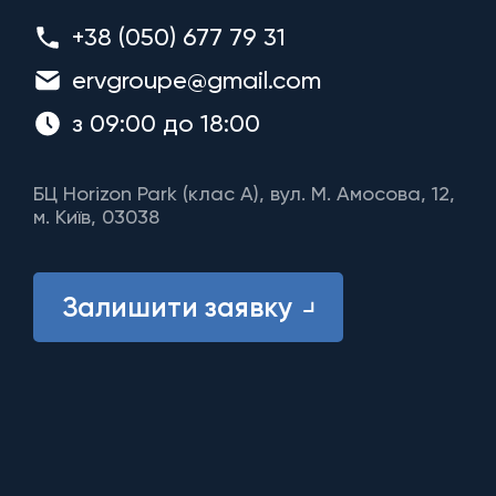
+38 (050) 677 79 31
ervgroupe@gmail.com
з 09:00 до 18:00
БЦ Horizon Park (клас A), вул. М. Амосова, 12,
м. Київ, 03038
Залишити заявку