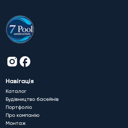
Навігація
Каталог
Будівництво басейнів
Портфоліо
Про компанію
Монтаж