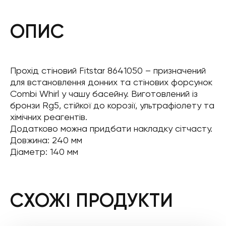
ОПИС
Прохід стіновий Fitstar 8641050 – призначений
для встановлення донних та стінових форсунок
Combi Whirl у чашу басейну. Виготовлений із
бронзи Rg5, стійкої до корозії, ультрафіолету та
хімічних реагентів.
Додатково можна придбати накладку сітчасту.
Довжина: 240 мм
Діаметр: 140 мм
СХОЖІ ПРОДУКТИ