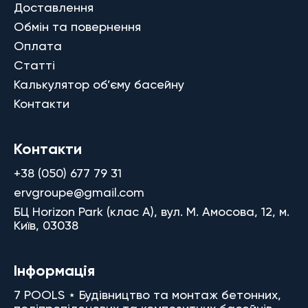
Доставлення
Обмін та повернення
Оплата
Статті
Калькулятор об’єму басейну
Контакти
Контакти
+38 (050) 677 79 31
ervgroupe@gmail.com
БЦ Horizon Park (клас A), вул. М. Амосова, 12, м.
Київ, 03038
Інформація
7 POOLS ⋆ Будівництво та монтаж бетонних,