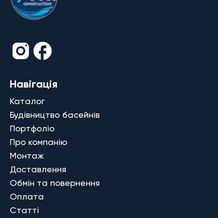
Навігація
Каталог
Будівництво басейнів
Портфоліо
Про компанію
Монтаж
Доставлення
Обмін та повернення
Оплата
Статті