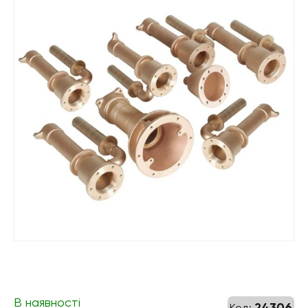
В наявності
24306
Код: