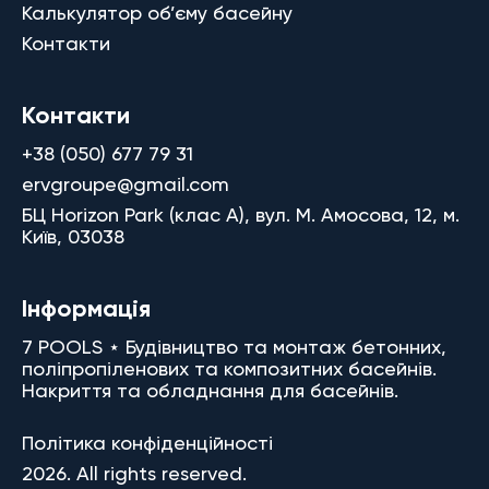
Калькулятор об’єму басейну
Контакти
Контакти
+38 (050) 677 79 31
ervgroupe@gmail.com
БЦ Horizon Park (клас A), вул. М. Амосова, 12, м.
Київ, 03038
Інформація
7 POOLS ⋆ Будівництво та монтаж бетонних,
поліпропіленових та композитних басейнів.
Накриття та обладнання для басейнів.
Політика конфіденційності
2026. All rights reserved.