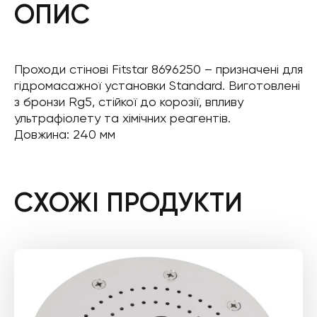
ОПИС
Проходи стінові Fitstar 8696250 – призначені для
гідромасажної установки Standard. Виготовлені
з бронзи Rg5, стійкої до корозії, впливу
ультрафіолету та хімічних реагентів.
Довжина: 240 мм
СХОЖІ ПРОДУКТИ