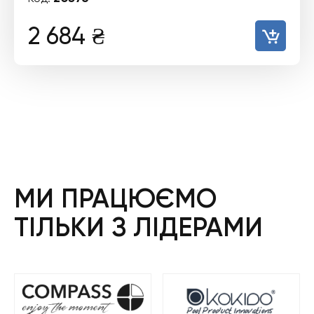
2 684
₴
МИ ПРАЦЮЄМО
ТІЛЬКИ З ЛІДЕРАМИ