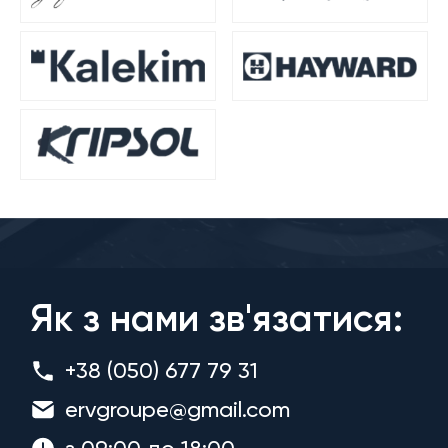
Як з нами зв'язатися:
+38 (050) 677 79 31
ervgroupe@gmail.com