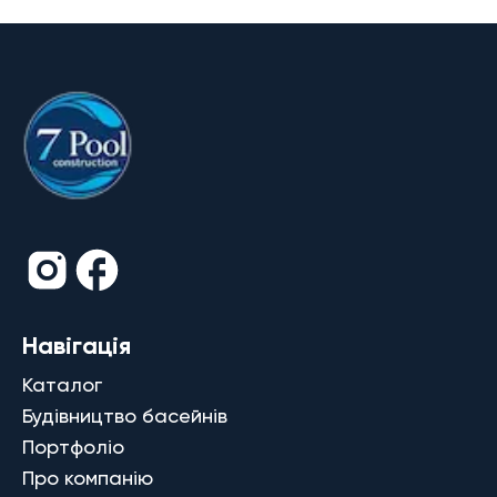
Навігація
Каталог
Будівництво басейнів
Портфоліо
Про компанію