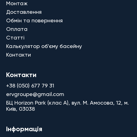
Монтаж
Доставлення
Обмін та повернення
Оплата
Статті
Калькулятор об’єму басейну
Контакти
Контакти
+38 (050) 677 79 31
ervgroupe@gmail.com
БЦ Horizon Park (клас A), вул. М. Амосова, 12, м.
Київ, 03038
Інформація