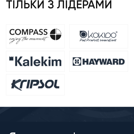
ТІЛЬКИ З ЛІДЕРАМИ