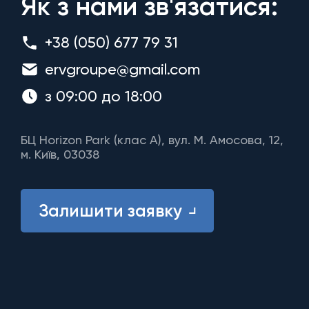
Як з нами зв'язатися:
+38 (050) 677 79 31
ervgroupe@gmail.com
з 09:00 до 18:00
БЦ Horizon Park (клас A), вул. М. Амосова, 12,
м. Київ, 03038
Залишити заявку