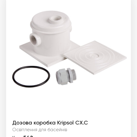
Дозова коробка Kripsol CX.C
Освітлення для басейнів