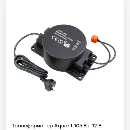
Трансформатор Aquant 105 Вт, 12 В