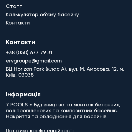
Статті
Калькулятор об’єму басейну
Контакти
Контакти
+38 (050) 677 79 31
ervgroupe@gmail.com
БЦ Horizon Park (клас A), вул. М. Амосова, 12, м.
Київ, 03038
Інформація
7 POOLS ⋆ Будівництво та монтаж бетонних,
поліпропіленових та композитних басейнів.
Накриття та обладнання для басейнів.
Політика конфіденційності