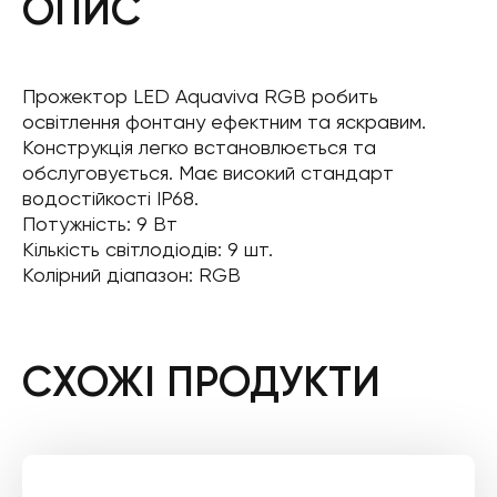
ОПИС
Прожектор LED Aquaviva RGB робить
освітлення фонтану ефектним та яскравим.
Конструкція легко встановлюється та
обслуговується. Має високий стандарт
водостійкості IP68.
Потужність: 9 Вт
Кількість світлодіодів: 9 шт.
Колірний діапазон: RGB
СХОЖІ ПРОДУКТИ