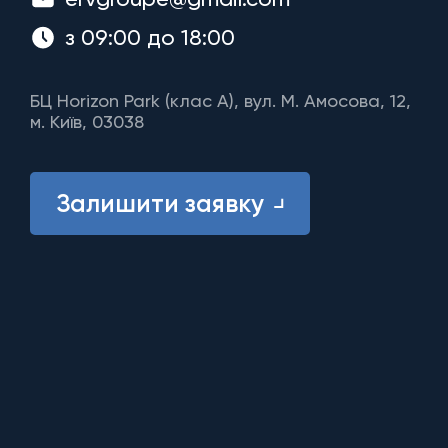
з 09:00 до 18:00
БЦ Horizon Park (клас A), вул. М. Амосова, 12,
м. Київ, 03038
Залишити заявку