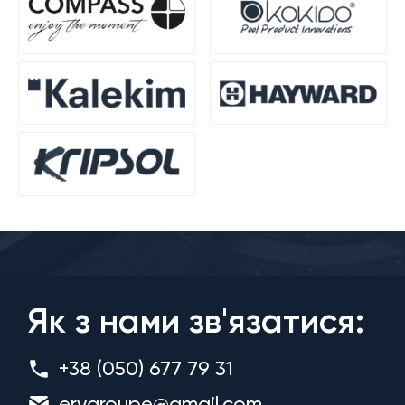
Як з нами зв'язатися:
+38 (050) 677 79 31
ervgroupe@gmail.com