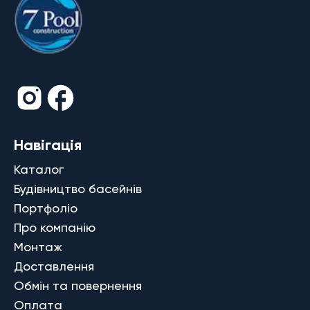
Навігація
Каталог
Будівництво басейнів
Портфоліо
Про компанію
Монтаж
Доставлення
Обмін та повернення
Оплата