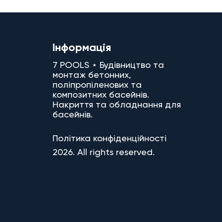
Інформація
7 POOLS ⋆ Будівництво та
монтаж бетонних,
поліпропіленових та
композитних басейнів.
Накриття та обладнання для
басейнів.
Політика конфіденційності
2026. All rights reserved.