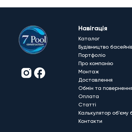
Навігація
Каталог
Будівництво басейні
Портфоліо
Про компанію
Монтаж
Доставлення
Обмін та поверненн
Оплата
Статті
Калькулятор об’єму 
Контакти