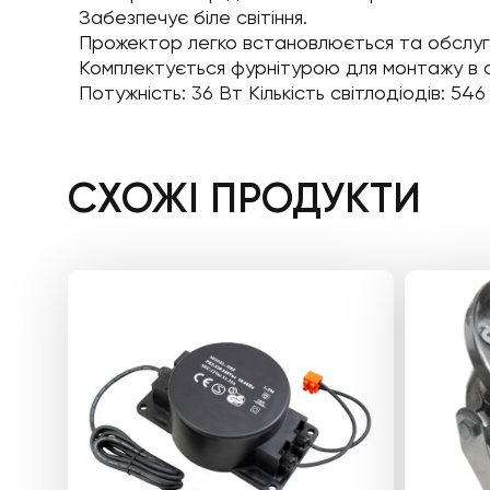
Забезпечує біле світіння.
Прожектор легко встановлюється та обслуго
Комплектується фурнітурою для монтажу в с
Потужність: 36 Вт Кількість світлодіодів: 5
СХОЖІ ПРОДУКТИ