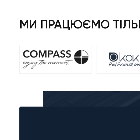
МИ ПРАЦЮЄМО ТІЛЬК