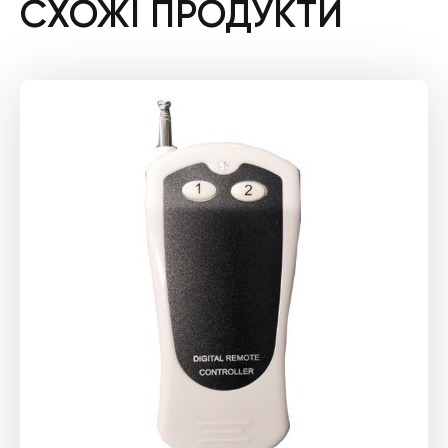
СХОЖІ ПРОДУКТИ