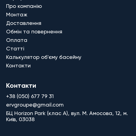
Про компанію
Монтаж
Доставлення
Обмін та повернення
Оплата
Статті
Калькулятор об’єму басейну
Контакти
Контакти
+38 (050) 677 79 31
ervgroupe@gmail.com
БЦ Horizon Park (клас A), вул. М. Амосова, 12, м.
Київ, 03038