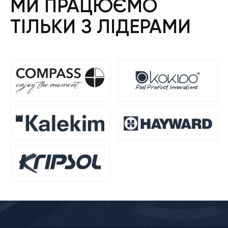
МИ ПРАЦЮЄМО
ТІЛЬКИ З ЛІДЕРАМИ