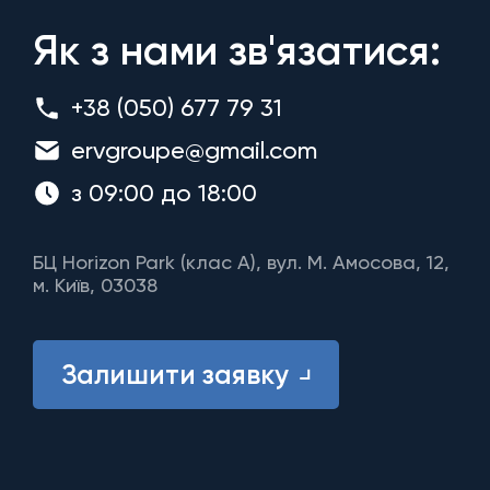
Як з нами зв'язатися:
+38 (050) 677 79 31
ervgroupe@gmail.com
з 09:00 до 18:00
БЦ Horizon Park (клас A), вул. М. Амосова, 12,
м. Київ, 03038
Залишити заявку