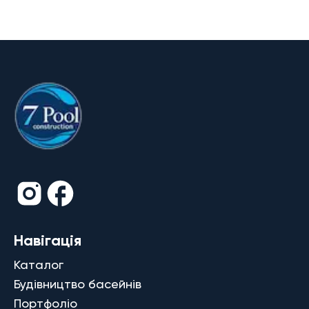
Навігація
Каталог
Будівництво басейнів
Портфоліо