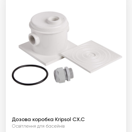
Дозова коробка Kripsol CX.C
Освітлення для басейнів