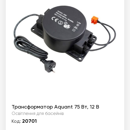
Трансформатор Aquant 75 Вт, 12 В
Освітлення для басейнів
20701
Код: