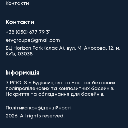
Контакти
Контакти
+38 (050) 677 79 31
ervgroupe@gmail.com
БЦ Horizon Park (клас A), вул. М. Амосова, 12, м.
Київ, 03038
Інформація
7 POOLS ⋆ Будівництво та монтаж бетонних,
поліпропіленових та композитних басейнів.
Накриття та обладнання для басейнів.
Політика конфіденційності
2026. All rights reserved.