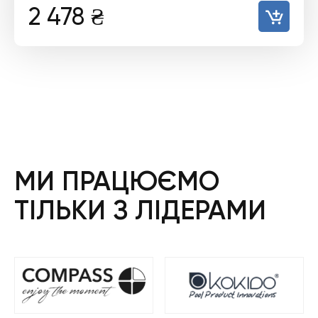
2 478
₴
МИ ПРАЦЮЄМО
ТІЛЬКИ З ЛІДЕРАМИ