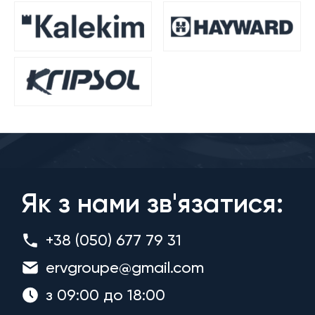
Як з нами зв'язатися:
+38 (050) 677 79 31
ervgroupe@gmail.com
з 09:00 до 18:00