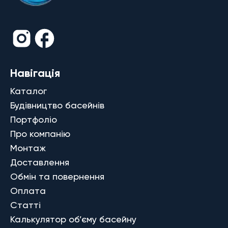
Навігація
Каталог
Будівництво басейнів
Портфоліо
Про компанію
Монтаж
Доставлення
Обмін та повернення
Оплата
Статті
Калькулятор об’єму басейну