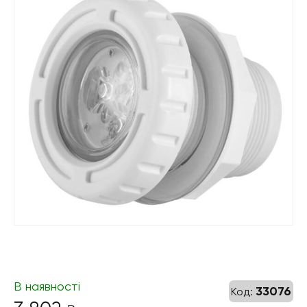
В наявності
33076
Код: