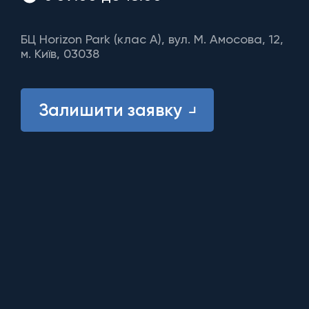
БЦ Horizon Park (клас A), вул. М. Амосова, 12,
м. Київ, 03038
Залишити заявку