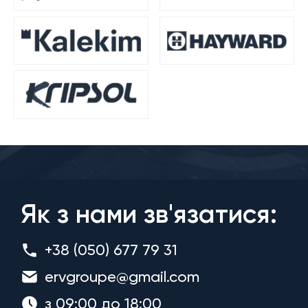
Як з нами зв'язатися:
+38 (050) 677 79 31
ervgroupe@gmail.com
з 09:00 до 18:00