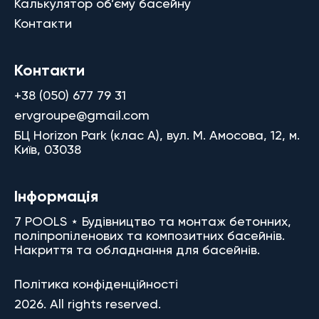
Калькулятор об’єму басейну
Контакти
Контакти
+38 (050) 677 79 31
ervgroupe@gmail.com
БЦ Horizon Park (клас A), вул. М. Амосова, 12, м.
Київ, 03038
Інформація
7 POOLS ⋆ Будівництво та монтаж бетонних,
поліпропіленових та композитних басейнів.
Накриття та обладнання для басейнів.
Політика конфіденційності
2026. All rights reserved.