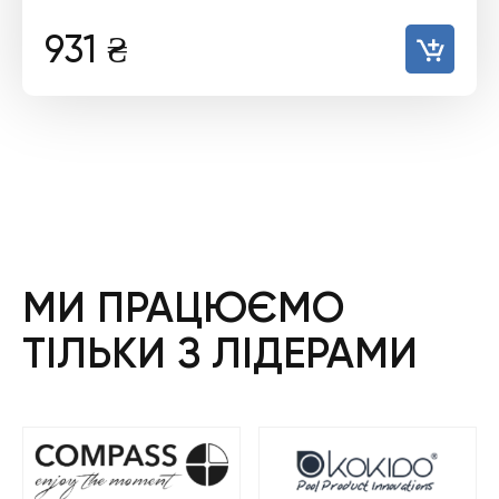
931
₴
МИ ПРАЦЮЄМО
ТІЛЬКИ З ЛІДЕРАМИ