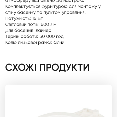
атмосферу відповідно до настрою.
Комплектується фурнітурою для монтажу у
стіну басейну та пультом управління.
Потужність: 16 Вт
Світловий потік: 600 Лм
Для басейнів: лайнер
Термін роботи: 30 000 год
Колір лицьової рамки: білий
СХОЖІ ПРОДУКТИ