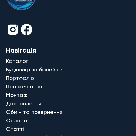
Навігація
Каталог
Будівництво басейнів
Портфоліо
Про компанію
Монтаж
Доставлення
Обмін та повернення
Оплата
Статті